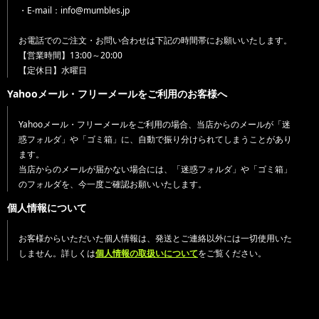
・E-mail：info@mumbles.jp
お電話でのご注文・お問い合わせは下記の時間帯にお願いいたします。
【営業時間】13:00～20:00
【定休日】水曜日
Yahooメール・フリーメールをご利用のお客様へ
Yahooメール・フリーメールをご利用の場合、当店からのメールが「迷
惑フォルダ」や「ゴミ箱」に、自動で振り分けられてしまうことがあり
ます。
当店からのメールが届かない場合には、「迷惑フォルダ」や「ゴミ箱」
のフォルダを、今一度ご確認お願いいたします。
個人情報について
お客様からいただいた個人情報は、発送とご連絡以外には一切使用いた
しません。詳しくは
個人情報の取扱いについて
をご覧ください。