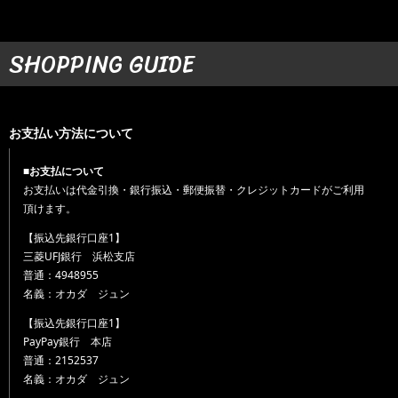
SHOPPING GUIDE
お支払い方法について
■お支払について
お支払いは代金引換・銀行振込・郵便振替・クレジットカードがご利用
頂けます。
【振込先銀行口座1】
三菱UFJ銀行 浜松支店
普通：4948955
名義：オカダ ジュン
【振込先銀行口座1】
PayPay銀行 本店
普通：2152537
名義：オカダ ジュン