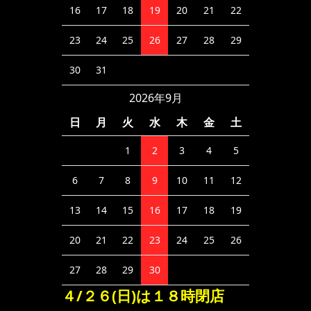
16
17
18
19
20
21
22
23
24
25
26
27
28
29
30
31
2026年9月
日
月
火
水
木
金
土
1
2
3
4
5
6
7
8
9
10
11
12
13
14
15
16
17
18
19
20
21
22
23
24
25
26
27
28
29
30
４/２６(日)は１８時閉店