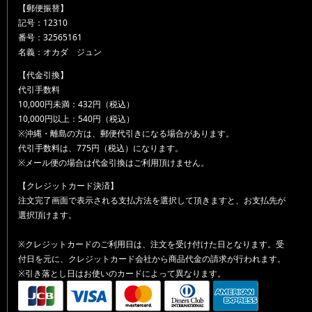
【郵便振替】
記号：12310
番号：32565161
名義：オカダ ジュン
【代金引換】
代引手数料
10,000円未満：432円（税込）
10,000円以上：540円（税込）
※沖縄・離島の方は、郵便代引きになる場合があります。
代引手数料は、775円（税込）になります。
※メール便の場合は代金引換はご利用頂けません。
【クレジットカード決済】
注文完了画面で表示される支払方法を選択して頂きますと、お支払先が
選択頂けます。
※クレジットカードのご利用日は、注文を受け付けた日となります。受
付日を元に、クレジットカード会社から商品代金の請求が行われます。
※引き落とし日はお使いのカードによって異なります。