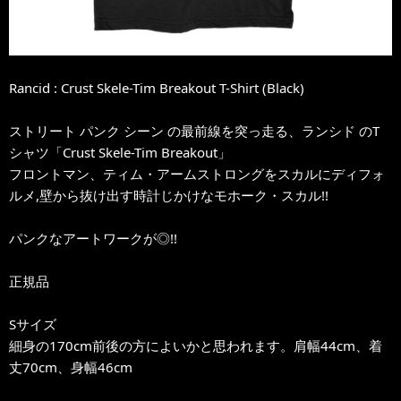
Rancid : Crust Skele-Tim Breakout T-Shirt (Black)
ストリート パンク シーン の最前線を突っ走る、ランシド のT
シャツ「Crust Skele-Tim Breakout」
フロントマン、ティム・アームストロングをスカルにディフォ
ルメ,壁から抜け出す時計じかけなモホーク・スカル!!
パンクなアートワークが◎!!
正規品
Sサイズ
細身の170cm前後の方によいかと思われます。肩幅44cm、着
丈70cm、身幅46cm