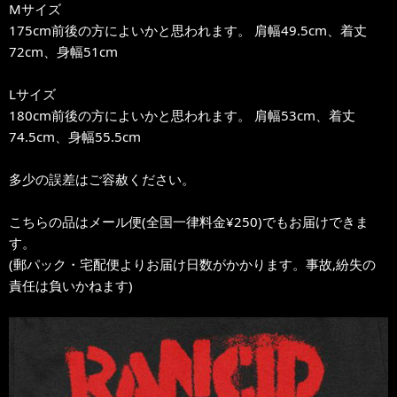
Mサイズ
175cm前後の方によいかと思われます。 肩幅49.5cm、着丈
72cm、身幅51cm
Lサイズ
180cm前後の方によいかと思われます。 肩幅53cm、着丈
74.5cm、身幅55.5cm
多少の誤差はご容赦ください。
こちらの品はメール便(全国一律料金¥250)でもお届けできま
す。
(郵パック・宅配便よりお届け日数がかかります。事故,紛失の
責任は負いかねます)