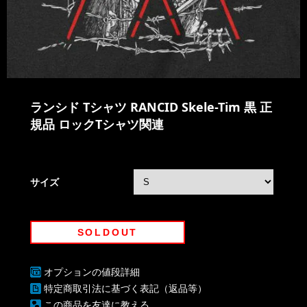
ランシド Tシャツ RANCID Skele-Tim 黒 正
規品 ロックTシャツ関連
サイズ
SOLDOUT
オプションの値段詳細
特定商取引法に基づく表記（返品等）
この商品を友達に教える