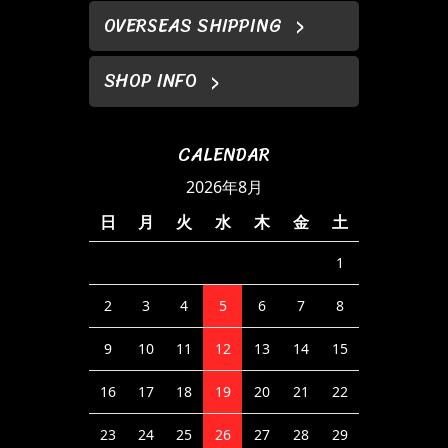
OVERSEAS SHIPPING
SHOP INFO
CALENDAR
2026年8月
日
月
火
水
木
金
土
1
2
3
4
5
6
7
8
9
10
11
12
13
14
15
16
17
18
19
20
21
22
23
24
25
26
27
28
29