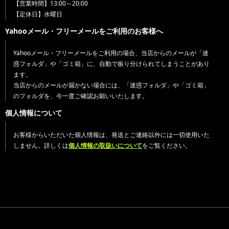
【営業時間】13:00～20:00
【定休日】水曜日
Yahooメール・フリーメールをご利用のお客様へ
Yahooメール・フリーメールをご利用の場合、当店からのメールが「迷
惑フォルダ」や「ゴミ箱」に、自動で振り分けられてしまうことがあり
ます。
当店からのメールが届かない場合には、「迷惑フォルダ」や「ゴミ箱」
のフォルダを、今一度ご確認お願いいたします。
個人情報について
お客様からいただいた個人情報は、発送とご連絡以外には一切使用いた
しません。詳しくは
個人情報の取扱いについて
をご覧ください。