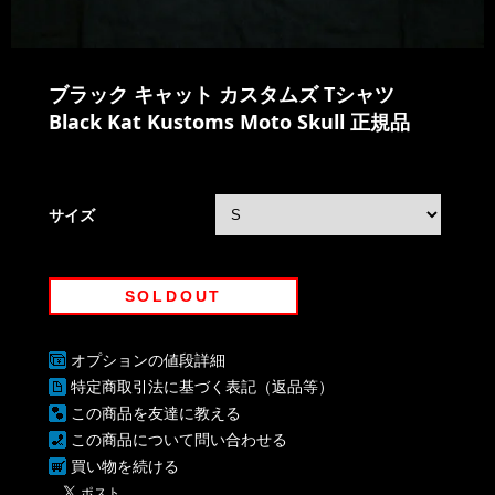
ブラック キャット カスタムズ Tシャツ
Black Kat Kustoms Moto Skull 正規品
サイズ
SOLDOUT
オプションの値段詳細
特定商取引法に基づく表記（返品等）
この商品を友達に教える
この商品について問い合わせる
買い物を続ける