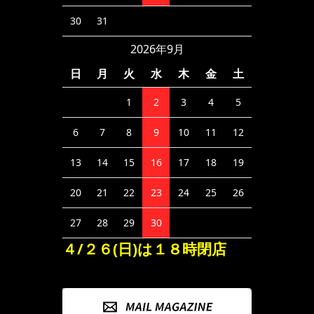
30
31
2026年9月
日
月
火
水
木
金
土
1
2
3
4
5
6
7
8
9
10
11
12
13
14
15
16
17
18
19
20
21
22
23
24
25
26
27
28
29
30
４/２６(日)は１８時閉店