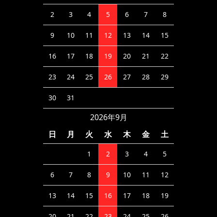
2
3
4
5
6
7
8
9
10
11
12
13
14
15
16
17
18
19
20
21
22
23
24
25
26
27
28
29
30
31
2026年9月
日
月
火
水
木
金
土
1
2
3
4
5
6
7
8
9
10
11
12
13
14
15
16
17
18
19
20
21
22
23
24
25
26