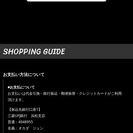
SHOPPING GUIDE
お支払い方法について
■お支払について
お支払いは代金引換・銀行振込・郵便振替・クレジットカードがご利用
頂けます。
【振込先銀行口座1】
三菱UFJ銀行 浜松支店
普通：4948955
名義：オカダ ジュン