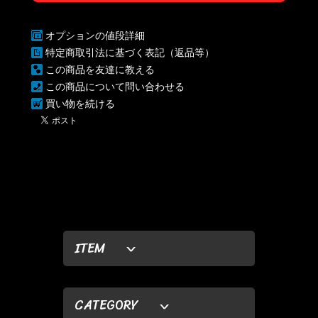
オプションの値段詳細
特定商取引法に基づく表記（返品等）
この商品を友達に教える
この商品について問い合わせる
買い物を続ける
ITEM
CATEGORY