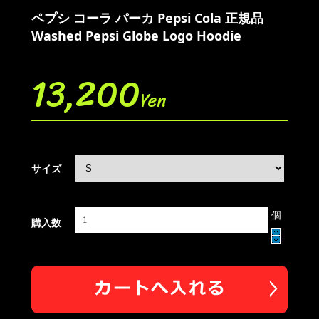
ペプシ コーラ パーカ Pepsi Cola 正規品
Washed Pepsi Globe Logo Hoodie
13,200
Yen
サイズ
個
購入数