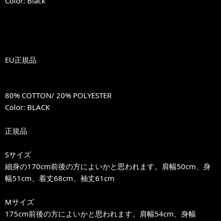
Color: Black
EU正規品
80% COTTON/ 20% POLYESTER
Color: BLACK
正規品
Sサイズ
細身の170cm前後の方によいかと思われます。肩幅50cm、身
幅51cm、着丈68cm、袖丈61cm
Mサイズ
175cm前後の方によいかと思われます。肩幅54cm、身幅