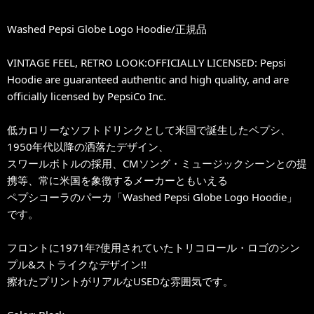
Washed Pepsi Globe Logo Hoodie/正規品
VINTAGE FEEL, RETRO LOOK:OFFICIALLY LICENSED: Pepsi
Hoodie are guaranteed authentic and high quality, and are
officially licensed by PepsiCo Inc.
低カロリーなソフトドリンクとして米国で誕生したペプシ、
1950年代以降の洒落たデザイン、
スワールボトルの採用、CMソング・ミュージックシーンとの提
携等、常に米国を象徴するメーカーともいえる
ペプシコーラのパーカ「Washed Pepsi Globe Logo Hoodie」
です。
フロントに1971年?使用されていたトリコロール・ロゴのシン
プル&ストライクなデザイン!!
擦れたプリントがリアルなUSEDな雰囲気です。