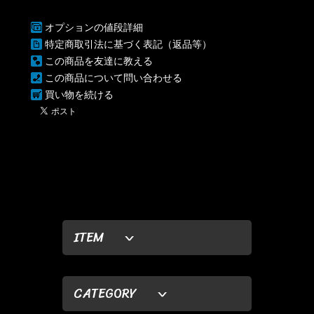
オプションの値段詳細
特定商取引法に基づく表記（返品等）
この商品を友達に教える
この商品について問い合わせる
買い物を続ける
ITEM
CATEGORY