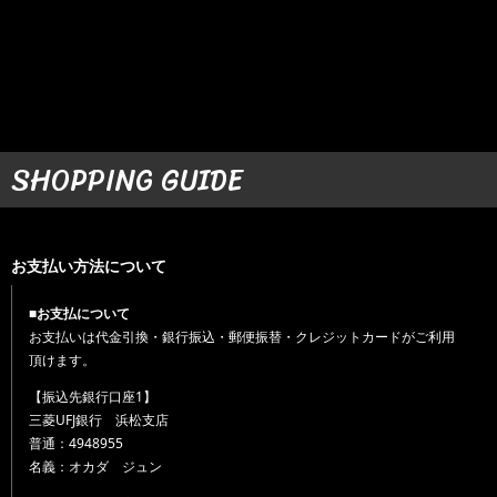
SHOPPING GUIDE
お支払い方法について
■お支払について
お支払いは代金引換・銀行振込・郵便振替・クレジットカードがご利用
頂けます。
【振込先銀行口座1】
三菱UFJ銀行 浜松支店
普通：4948955
名義：オカダ ジュン