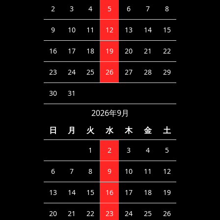
2
3
4
5
6
7
8
9
10
11
12
13
14
15
16
17
18
19
20
21
22
23
24
25
26
27
28
29
30
31
2026年9月
日
月
火
水
木
金
土
1
2
3
4
5
6
7
8
9
10
11
12
13
14
15
16
17
18
19
20
21
22
23
24
25
26