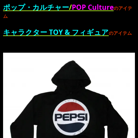
ポップ・カルチャー
/
POP Culture
のアイテ
ム
キャラクター TOY & フィギュア
のアイテム