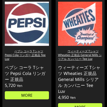
ペプシ コーラ Tシャツ
ウィーティーズ Tシャツ
Pepsi Cola リンガー 正規品 Tee
Wheaties 正規品 General Mills シ
Luv
リアル カンパニー Tee Luv
ペプシ コーラ Tシャ
ウィーティーズ Tシャ
ツ Pepsi Cola リンガ
ツ Wheaties 正規品
ー 正規品
General Mills シリア
5,720
ル カンパニー Tee
Yen
Luv
MORE
4,950
Yen