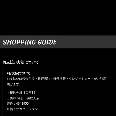
SHOPPING GUIDE
お支払い方法について
■お支払について
お支払いは代金引換・銀行振込・郵便振替・クレジットカードがご利用
頂けます。
【振込先銀行口座1】
三菱UFJ銀行 浜松支店
普通：4948955
名義：オカダ ジュン