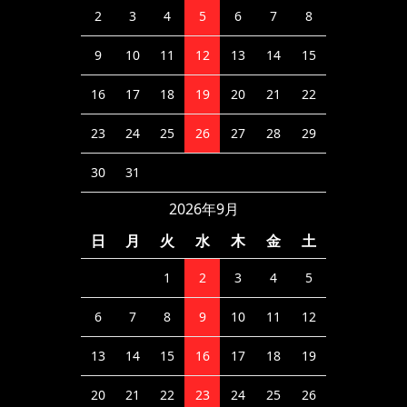
2
3
4
5
6
7
8
9
10
11
12
13
14
15
16
17
18
19
20
21
22
23
24
25
26
27
28
29
30
31
2026年9月
日
月
火
水
木
金
土
1
2
3
4
5
6
7
8
9
10
11
12
13
14
15
16
17
18
19
20
21
22
23
24
25
26