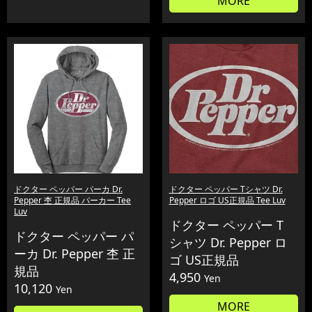
MORE
ドクター ペッパー パーカ Dr.
ドクター ペッパー Tシャツ Dr.
Pepper 杢 正規品 パーカー Tee
Pepper ロゴ US正規品 Tee Luv
Luv
ドクター ペッパー T
ドクター ペッパー パ
シャツ Dr. Pepper ロ
ーカ Dr. Pepper 杢 正
ゴ US正規品
規品
4,950
Yen
10,120
Yen
MORE