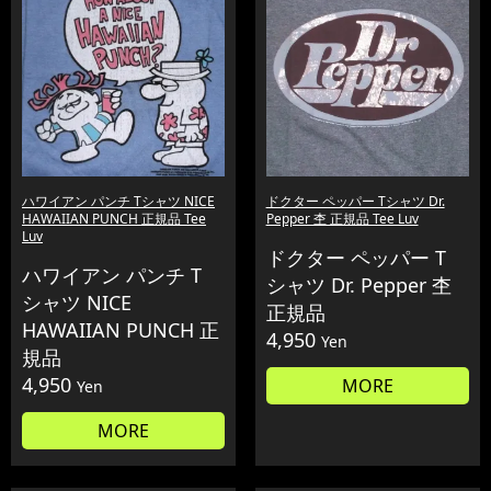
ハワイアン パンチ Tシャツ NICE
ドクター ペッパー Tシャツ Dr.
HAWAIIAN PUNCH 正規品 Tee
Pepper 杢 正規品 Tee Luv
Luv
ドクター ペッパー T
ハワイアン パンチ T
シャツ Dr. Pepper 杢
シャツ NICE
正規品
HAWAIIAN PUNCH 正
4,950
Yen
規品
4,950
MORE
Yen
MORE