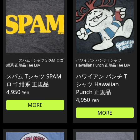
スパム Tシャツ SPAM ロゴ
ハワイアン パンチ Tシャツ
紺系 正規品 Tee Luv
Hawaiian Punch 正規品 Tee Luv
スパム Tシャツ SPAM
ハワイアン パンチ T
ロゴ 紺系 正規品
シャツ Hawaiian
4,950
Punch 正規品
Yen
4,950
Yen
MORE
MORE