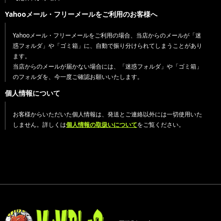
Yahooメール・フリーメールをご利用のお客様へ
Yahooメール・フリーメールをご利用の場合、当店からのメールが「迷
惑フォルダ」や「ゴミ箱」に、自動で振り分けられてしまうことがあり
ます。
当店からのメールが届かない場合には、「迷惑フォルダ」や「ゴミ箱」
のフォルダを、今一度ご確認お願いいたします。
個人情報について
お客様からいただいた個人情報は、発送とご連絡以外には一切使用いた
しません。詳しくは
個人情報の取扱いについて
をご覧ください。