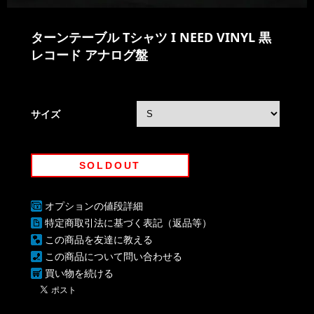
ターンテーブル Tシャツ I NEED VINYL 黒
レコード アナログ盤
サイズ
SOLDOUT
オプションの値段詳細
特定商取引法に基づく表記（返品等）
この商品を友達に教える
この商品について問い合わせる
買い物を続ける