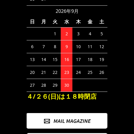
2026年9月
日
月
火
水
木
金
土
1
2
3
4
5
6
7
8
9
10
11
12
13
14
15
16
17
18
19
20
21
22
23
24
25
26
27
28
29
30
４/２６(日)は１８時閉店