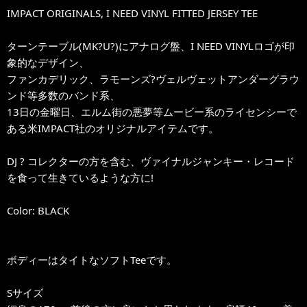
IMPACT ORIGINALS, I NEED VINYL FITTED JERSEY TEE
ターンテーブル(MK?U?)にアナログ盤、I NEED VINYLロゴが印
象的なデザイン、
ファンカデリック、ラモーンズ?ヴェルヴェットアンダーグラウ
ンド等多数のバンド系、
13日の金曜日、エルム街の悪夢等ムービー系のライセンシーで
ある米IMPACT社のオリジナルアイテムです。
DJ ? コレクターの方を含む、ヴァイナルジャンキー・レコード
を食って生きているような方に!
Color: BLACK
ボディーはタイトなソフトTeeです。
Sサイズ