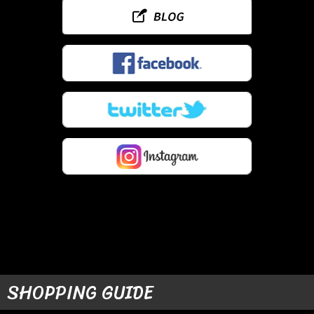
SHOPPING GUIDE