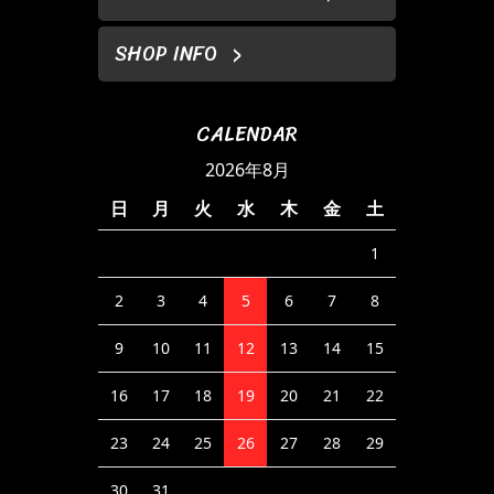
SHOP INFO
CALENDAR
2026年8月
日
月
火
水
木
金
土
1
2
3
4
5
6
7
8
9
10
11
12
13
14
15
16
17
18
19
20
21
22
23
24
25
26
27
28
29
30
31