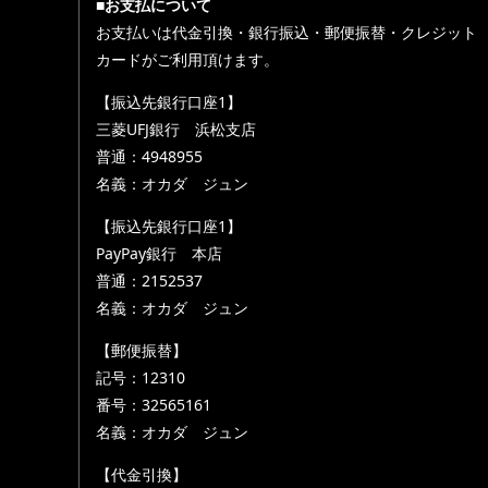
■お支払について
お支払いは代金引換・銀行振込・郵便振替・クレジット
カードがご利用頂けます。
【振込先銀行口座1】
三菱UFJ銀行 浜松支店
普通：4948955
名義：オカダ ジュン
【振込先銀行口座1】
PayPay銀行 本店
普通：2152537
名義：オカダ ジュン
【郵便振替】
記号：12310
番号：32565161
名義：オカダ ジュン
【代金引換】