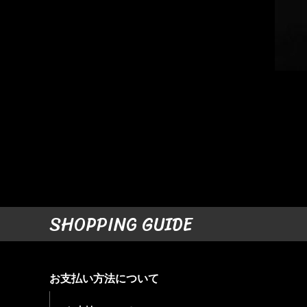
SHOPPING GUIDE
お支払い方法について