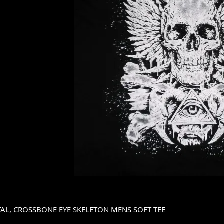
AL, CROSSBONE EYE SKELETON MENS SOFT TEE