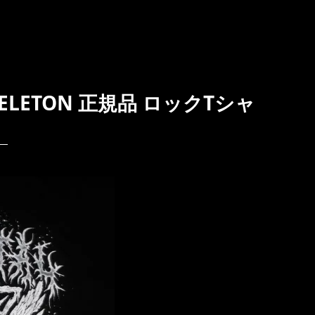
KELETON 正規品 ロックTシャ