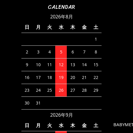
CALENDAR
2026年8月
日
月
火
水
木
金
土
1
2
3
4
5
6
7
8
9
10
11
12
13
14
15
16
17
18
19
20
21
22
23
24
25
26
27
28
29
30
31
2026年9月
BABYMET
日
月
火
水
木
金
土