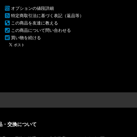
オプションの値段詳細
特定商取引法に基づく表記（返品等）
この商品を友達に教える
この商品について問い合わせる
買い物を続ける
品・交換について