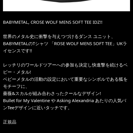
BABYMETAL, CROSE WOLF MENS SOFT TEE IDZ!!
世界のメタル史に衝撃を与えつづけるダンス ユニット、
BABYMETALのTシャツ 「ROSE WOLF MENS SOFT TEE」UKラ
イセンスです!!
レッチリのワールドツアーへの参加も決定し快進撃を続けるベ
ビー・メタル!
ベビーメタルの活動の設定において重要なシンボルである狐を
モチーフに、
薔薇&スカルが組み合わさったクールなデザイン!
Bullet for My Valentine や Asking Alexandria あたりの人気バ
ンTeeデザインに近いタッチです。
正規品