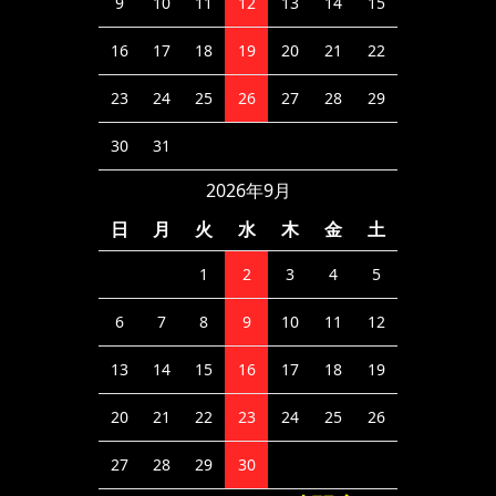
9
10
11
12
13
14
15
16
17
18
19
20
21
22
23
24
25
26
27
28
29
30
31
2026年9月
日
月
火
水
木
金
土
1
2
3
4
5
6
7
8
9
10
11
12
13
14
15
16
17
18
19
20
21
22
23
24
25
26
27
28
29
30