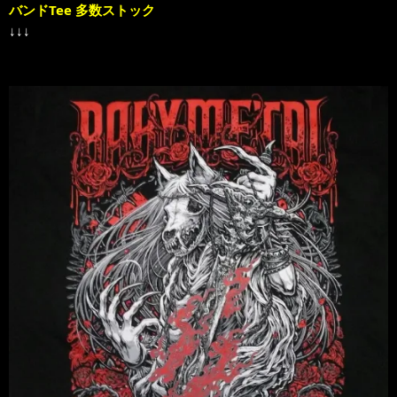
バンドTee 多数ストック
↓↓↓