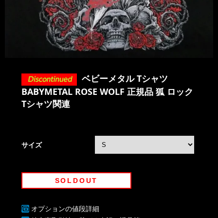
ベビーメタル Tシャツ
BABYMETAL ROSE WOLF 正規品 狐 ロック
Tシャツ関連
サイズ
SOLDOUT
オプションの値段詳細