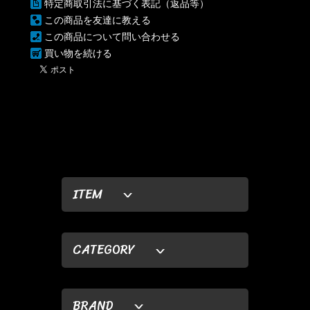
特定商取引法に基づく表記（返品等）
この商品を友達に教える
この商品について問い合わせる
買い物を続ける
ITEM
CATEGORY
BRAND