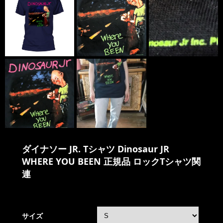
ダイナソー JR. Tシャツ Dinosaur JR
WHERE YOU BEEN 正規品 ロックTシャツ関
連
サイズ