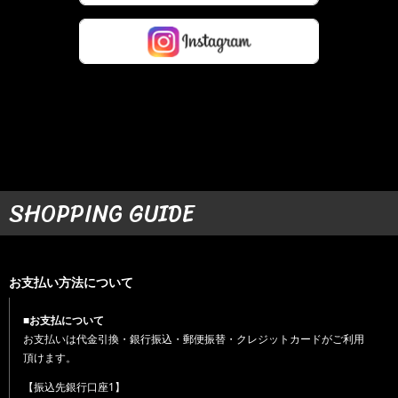
SHOPPING GUIDE
お支払い方法について
■お支払について
お支払いは代金引換・銀行振込・郵便振替・クレジットカードがご利用
頂けます。
【振込先銀行口座1】