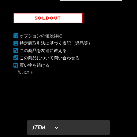
SOLDOUT
オプションの値段詳細
特定商取引法に基づく表記（返品等）
この商品を友達に教える
この商品について問い合わせる
買い物を続ける
ITEM