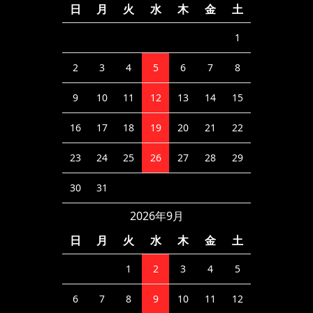
日
月
火
水
木
金
土
1
2
3
4
5
6
7
8
9
10
11
12
13
14
15
16
17
18
19
20
21
22
23
24
25
26
27
28
29
30
31
2026年9月
日
月
火
水
木
金
土
1
2
3
4
5
6
7
8
9
10
11
12