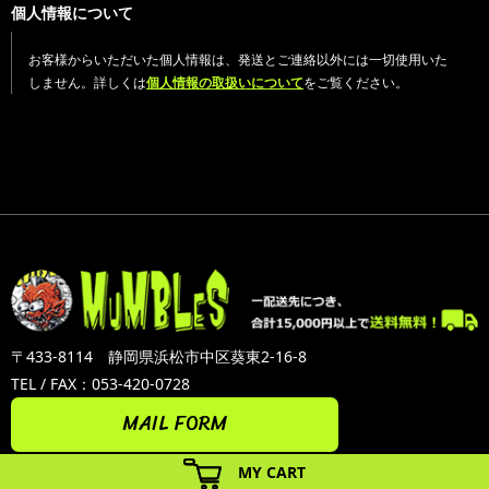
個人情報について
お客様からいただいた個人情報は、発送とご連絡以外には一切使用いた
しません。詳しくは
個人情報の取扱いについて
をご覧ください。
〒433-8114 静岡県浜松市中区葵東2-16-8
TEL / FAX：053-420-0728
MAIL FORM
MY CART