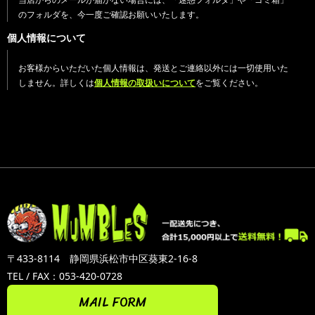
のフォルダを、今一度ご確認お願いいたします。
個人情報について
お客様からいただいた個人情報は、発送とご連絡以外には一切使用いた
しません。詳しくは
個人情報の取扱いについて
をご覧ください。
〒433-8114 静岡県浜松市中区葵東2-16-8
TEL / FAX：053-420-0728
MAIL FORM