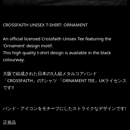
CROSSFAITH UNISEX T-SHIRT: ORNAMENT
An official licensed Crossfaith Unisex Tee featuring the
'Ornament' design motif.
This high quality t-shirt design is available in the black
colourway.
大阪で結成された日本の5人組メタルコアバンド
「CROSSFAITH」のTシャツ 「ORNAMENT TEE」UKライセンス
です!!
バンド・アイコンをモチーフにしたストライクなデザインです!
正規品