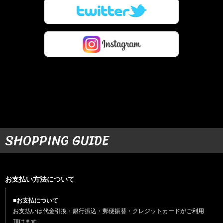
SHOPPING GUIDE
お支払い方法について
■お支払について
お支払いは代金引換・銀行振込・郵便振替・クレジットカードがご利用
頂けます。