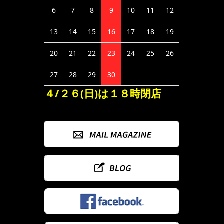
6
7
8
9
10
11
12
13
14
15
16
17
18
19
20
21
22
23
24
25
26
27
28
29
30
４/２６(日)は１８時閉店