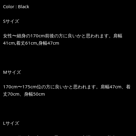
Color : Black
Sサイズ
女性〜細身の170cm前後の方に良いかと思われます。肩幅
41cm,着丈61cm,身幅47cm
Mサイズ
170cm〜175cm位の方に良いかと思われます。肩幅47cm、着
丈70cm、身幅50cm
Lサイズ