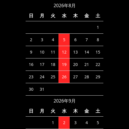
2026年8月
日
月
火
水
木
金
土
1
2
3
4
5
6
7
8
9
10
11
12
13
14
15
16
17
18
19
20
21
22
23
24
25
26
27
28
29
30
31
2026年9月
日
月
火
水
木
金
土
1
2
3
4
5