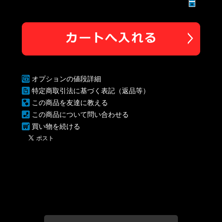
オプションの値段詳細
特定商取引法に基づく表記（返品等）
この商品を友達に教える
この商品について問い合わせる
買い物を続ける