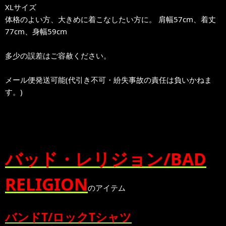
XLサイズ
体格のよい方、大きめに着こなしたい方に。 肩幅57cm、着丈
77cm、身幅59cm
多少の誤差はご容赦ください。
メール便発送可能(代引き不可・紛失事故の責任は負いかねま
す。)
バッド・レリジョン/BAD
RELIGION
のアイテム
バンドT/ロックTシャツ