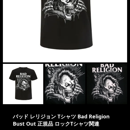
バッド レリジョン Tシャツ Bad Religion
Bust Out 正規品 ロックTシャツ関連