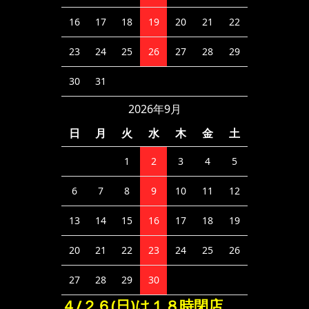
16
17
18
19
20
21
22
23
24
25
26
27
28
29
30
31
2026年9月
日
月
火
水
木
金
土
1
2
3
4
5
6
7
8
9
10
11
12
13
14
15
16
17
18
19
20
21
22
23
24
25
26
27
28
29
30
４/２６(日)は１８時閉店