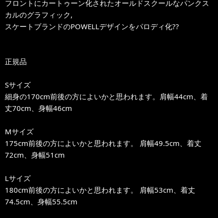
フロントにカートゥーン化されたオールドスクールなパンクス
カルのグラフィック,
スケートブランドのPOWELLデザインをパロディ化??
正規品
Sサイズ
細身の170cm前後の方によいかと思われます。肩幅44cm、着
丈70cm、身幅46cm
Mサイズ
175cm前後の方によいかと思われます。 肩幅49.5cm、着丈
72cm、身幅51cm
Lサイズ
180cm前後の方によいかと思われます。 肩幅53cm、着丈
74.5cm、身幅55.5cm