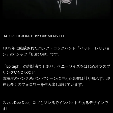
BAD RELIGION- Bust Out MENS TEE
1979年に結成されたパンク・ロックバンド「バッド・レリジョ
ン」のTシャツ「Bust Out」です。
「Epitaph」の創始者でもあり、ペニーワイズをはじめオフスプ
リングやNOFXなど、
西海岸のパンク系バンド?シーンに与えた影響は計り知れず、現
在も多くのフォロワーを生み出し続けています。
スカルDee Dee、ロゴもソレ風でインパクトのあるデザインで
す!