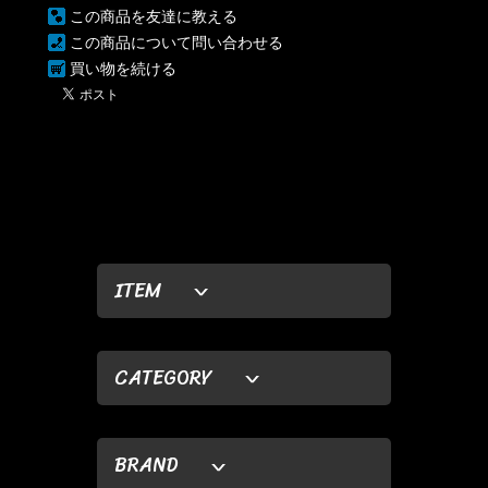
この商品を友達に教える
この商品について問い合わせる
買い物を続ける
ITEM
CATEGORY
BRAND