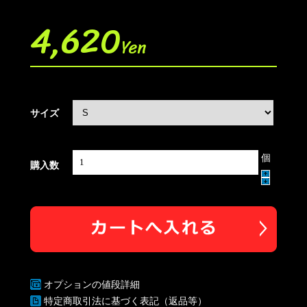
4,620
Yen
サイズ
個
購入数
オプションの値段詳細
特定商取引法に基づく表記（返品等）