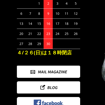
1
2
3
4
5
6
7
8
9
10
11
12
13
14
15
16
17
18
19
20
21
22
23
24
25
26
27
28
29
30
４/２６(日)は１８時閉店