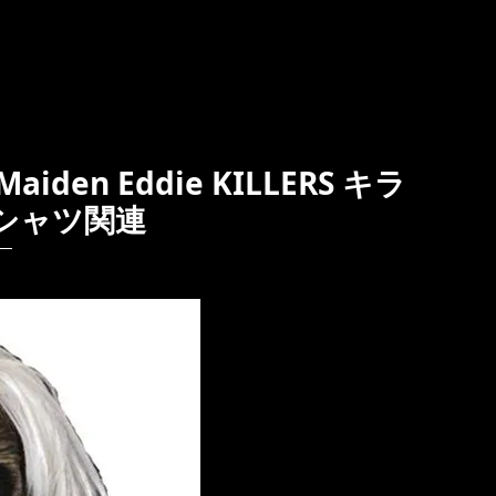
den Eddie KILLERS キラ
Tシャツ関連