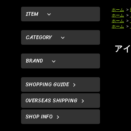
ホーム
>
ITEM
ホーム
>
ホーム
>
ホーム
>
CATEGORY
アイア
BRAND
SHOPPING GUIDE
OVERSEAS SHIPPING
SHOP INFO