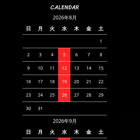
CALENDAR
2026年8月
日
月
火
水
木
金
土
1
2
3
4
5
6
7
8
9
10
11
12
13
14
15
16
17
18
19
20
21
22
23
24
25
26
27
28
29
30
31
2026年9月
日
月
火
水
木
金
土