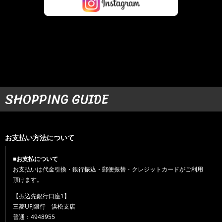
SHOPPING GUIDE
お支払い方法について
■お支払について
お支払いは代金引換・銀行振込・郵便振替・クレジットカードがご利用
頂けます。
【振込先銀行口座1】
三菱UFJ銀行 浜松支店
普通：4948955