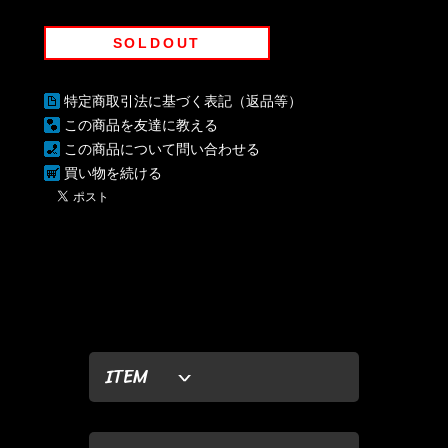
SOLDOUT
特定商取引法に基づく表記（返品等）
この商品を友達に教える
この商品について問い合わせる
買い物を続ける
ITEM