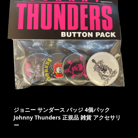
ジョニー サンダース バッジ 4個パック
Johnny Thunders 正規品 雑貨 アクセサリ
ー