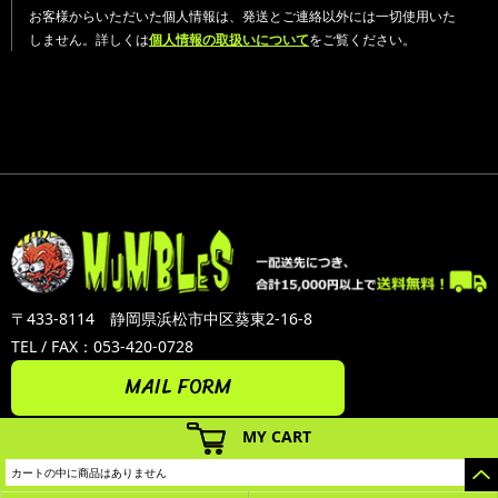
お客様からいただいた個人情報は、発送とご連絡以外には一切使用いた
しません。詳しくは
個人情報の取扱いについて
をご覧ください。
〒433-8114 静岡県浜松市中区葵東2-16-8
TEL / FAX：053-420-0728
MAIL FORM
MY CART
カートの中に商品はありません