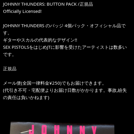
JOHNNY THUNDERS: BUTTON PACK /正規品
Officially Licensed!
JOHNNY THUNDERS のバッジ 4個パック・オフィシャル品で
す。
ギターやスカルの代表的なデザイン!!
SEX PISTOLSをはじめJTに影響を受けたアーティストは数多い
です。
正規品
メール便(全国一律料金¥250)でもお届けできます。
(代引き不可・宅配便よりお届け日数がかかります。事故,紛失
の責任は負いかねます)