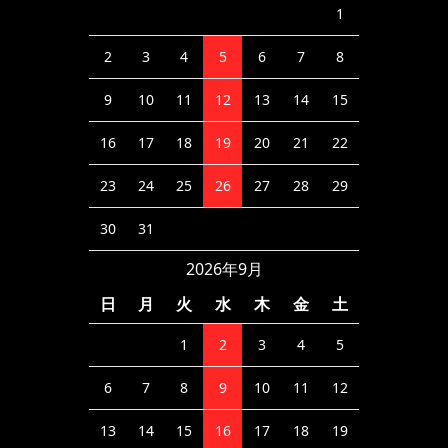
1
2
3
4
5
6
7
8
9
10
11
12
13
14
15
16
17
18
19
20
21
22
23
24
25
26
27
28
29
30
31
2026年9月
日
月
火
水
木
金
土
1
2
3
4
5
6
7
8
9
10
11
12
13
14
15
16
17
18
19