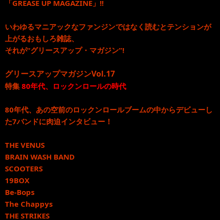
「GREASE UP MAGAZINE」!!
いわゆるマニアックなファンジンではなく読むとテンションが
上がるおもしろ雑誌、
それが“グリースアップ・マガジン”!
グリースアップマガジンVol.17
特集
80年代、ロックンロールの時代
80年代、あの空前のロックンロールブームの中からデビューし
た7バンドに肉迫インタビュー！
THE VENUS
BRAIN WASH BAND
SCOOTERS
19BOX
Be-Bops
The Chappys
THE STRIKES