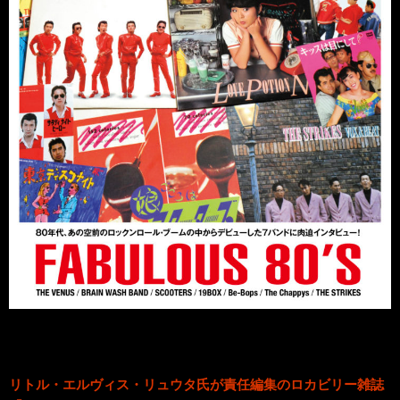
リトル・エルヴィス・リュウタ氏が責任編集のロカビリー雑誌