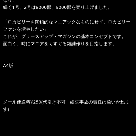
続く1号、2号は8000部、9000部を売り上げました。
「ロカビリーを閉鎖的なマニアックなものにせず、ロカビリー
ファンを増やしたい」
これが、グリースアップ・マガジンの基本コンセプトです。
面白く、時にマニアをくすぐる雑誌作りを目指します。
A4版
メール便送料¥250(代引き不可・紛失事故の責任は負いかねま
す)