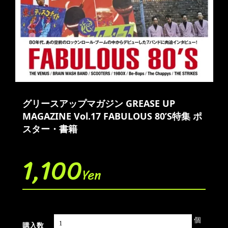
グリースアップマガジン GREASE UP
MAGAZINE Vol.17 FABULOUS 80’S特集 ポ
スター・書籍
1,100
Yen
個
購入数