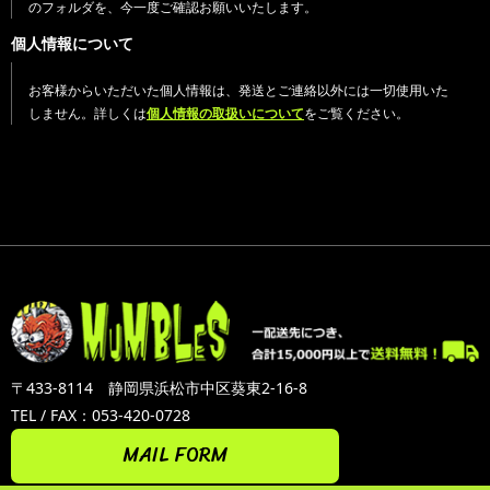
のフォルダを、今一度ご確認お願いいたします。
個人情報について
お客様からいただいた個人情報は、発送とご連絡以外には一切使用いた
しません。詳しくは
個人情報の取扱いについて
をご覧ください。
〒433-8114 静岡県浜松市中区葵東2-16-8
TEL / FAX：053-420-0728
MAIL FORM