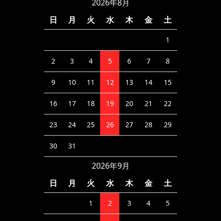
2026年8月
日
月
火
水
木
金
土
1
2
3
4
5
6
7
8
9
10
11
12
13
14
15
16
17
18
19
20
21
22
23
24
25
26
27
28
29
30
31
2026年9月
日
月
火
水
木
金
土
1
2
3
4
5