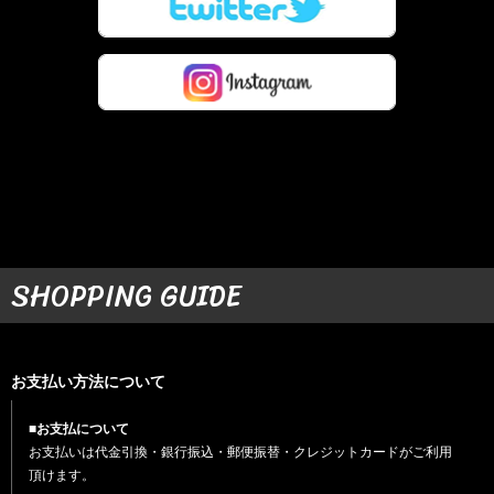
SHOPPING GUIDE
お支払い方法について
■お支払について
お支払いは代金引換・銀行振込・郵便振替・クレジットカードがご利用
頂けます。