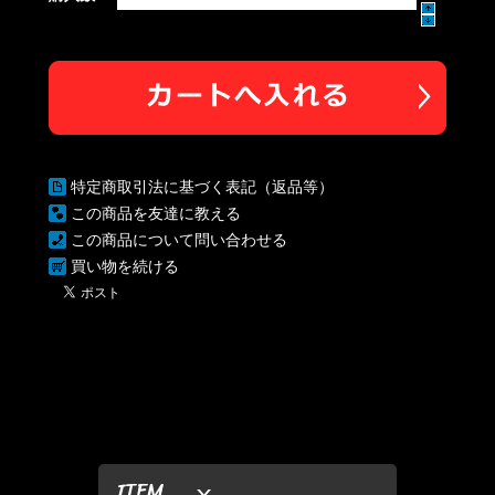
特定商取引法に基づく表記（返品等）
この商品を友達に教える
この商品について問い合わせる
買い物を続ける
ITEM