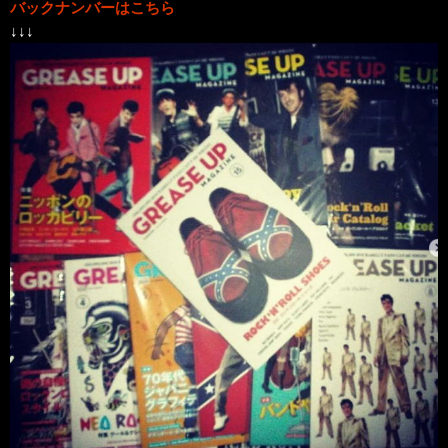
バックナンバーはこちら
↓↓↓