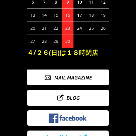
6
7
8
9
10
11
12
13
14
15
16
17
18
19
20
21
22
23
24
25
26
27
28
29
30
４/２６(日)は１８時閉店