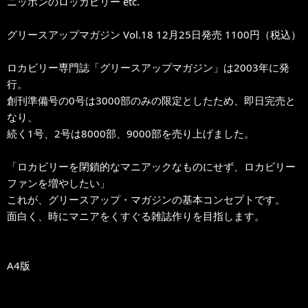
ニッポンのロッカビリー etc.
グリースアップマガジン Vol.18 12月25日発売 1100円（税込）
ロカビリー専門誌「グリースアップマガジン」は2003年に発
行。
創刊準備号の0号は3000部のみの限定としたため、即日完売と
なり、
続く1号、2号は8000部、9000部を売り上げました。
「ロカビリーを閉鎖的なマニアックなものにせず、ロカビリー
ファンを増やしたい」
これが、グリースアップ・マガジンの基本コンセプトです。
面白く、時にマニアをくすぐる雑誌作りを目指します。
A4版