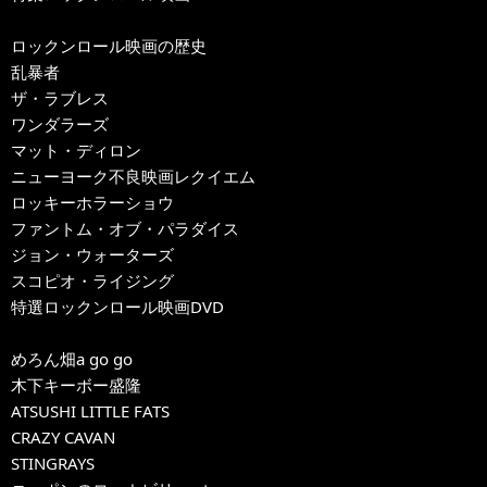
ロックンロール映画の歴史
乱暴者
ザ・ラブレス
ワンダラーズ
マット・ディロン
ニューヨーク不良映画レクイエム
ロッキーホラーショウ
ファントム・オブ・パラダイス
ジョン・ウォーターズ
スコピオ・ライジング
特選ロックンロール映画DVD
めろん畑a go go
木下キーボー盛隆
ATSUSHI LITTLE FATS
CRAZY CAVAN
STINGRAYS