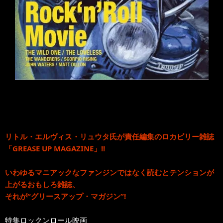
リトル・エルヴィス・リュウタ氏が責任編集のロカビリー雑誌
「GREASE UP MAGAZINE」!!
いわゆるマニアックなファンジンではなく読むとテンションが
上がるおもしろ雑誌、
それが“グリースアップ・マガジン”!
特集ロックンロール映画