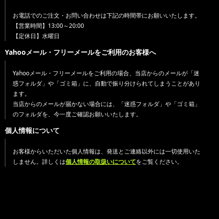
お電話でのご注文・お問い合わせは下記の時間帯にお願いいたします。
【営業時間】13:00～20:00
【定休日】水曜日
Yahooメール・フリーメールをご利用のお客様へ
Yahooメール・フリーメールをご利用の場合、当店からのメールが「迷
惑フォルダ」や「ゴミ箱」に、自動で振り分けられてしまうことがあり
ます。
当店からのメールが届かない場合には、「迷惑フォルダ」や「ゴミ箱」
のフォルダを、今一度ご確認お願いいたします。
個人情報について
お客様からいただいた個人情報は、発送とご連絡以外には一切使用いた
しません。詳しくは
個人情報の取扱いについて
をご覧ください。