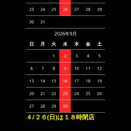
23
24
25
26
27
28
29
30
31
2026年9月
日
月
火
水
木
金
土
1
2
3
4
5
6
7
8
9
10
11
12
13
14
15
16
17
18
19
20
21
22
23
24
25
26
27
28
29
30
４/２６(日)は１８時閉店