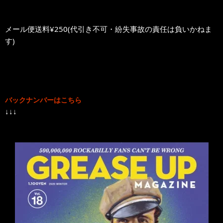
メール便送料¥250(代引き不可・紛失事故の責任は負いかねま
す)
バックナンバーはこちら
↓↓↓