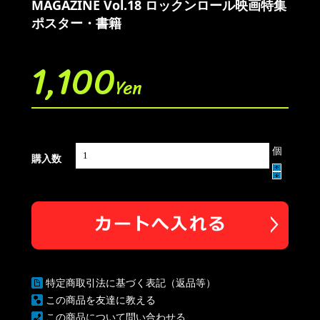
MAGAZINE Vol.18 ロックンロール映画特集
ポスター・書籍
1,100
Yen
個
購入数
特定商取引法に基づく表記（返品等）
この商品を友達に教える
この商品について問い合わせる