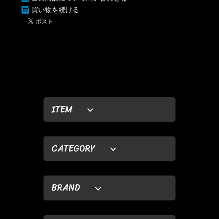
買い物を続ける
ITEM
CATEGORY
BRAND