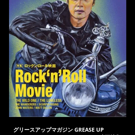
グリースアップマガジン GREASE UP