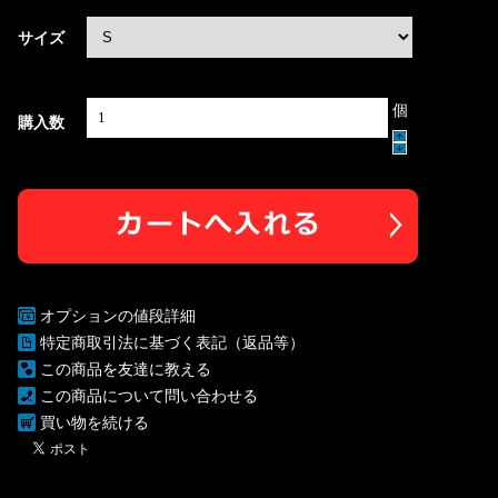
サイズ
個
購入数
オプションの値段詳細
特定商取引法に基づく表記（返品等）
この商品を友達に教える
この商品について問い合わせる
買い物を続ける