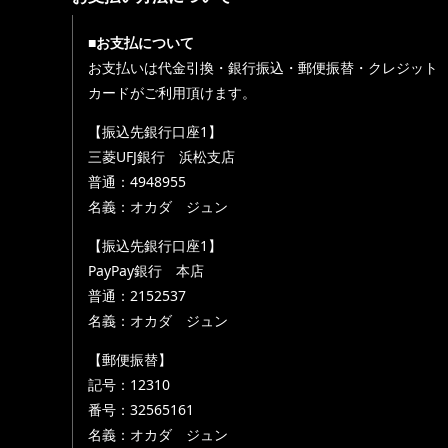
■お支払について
お支払いは代金引換・銀行振込・郵便振替・クレジット
カードがご利用頂けます。
【振込先銀行口座1】
三菱UFJ銀行 浜松支店
普通：4948955
名義：オカダ ジュン
【振込先銀行口座1】
PayPay銀行 本店
普通：2152537
名義：オカダ ジュン
【郵便振替】
記号：12310
番号：32565161
名義：オカダ ジュン