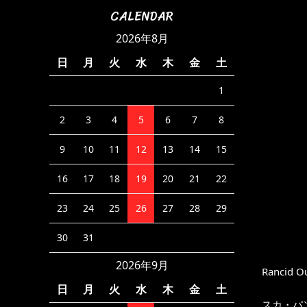
CALENDAR
2026年8月
日
月
火
水
木
金
土
1
2
3
4
5
6
7
8
9
10
11
12
13
14
15
16
17
18
19
20
21
22
23
24
25
26
27
28
29
30
31
2026年9月
Rancid Ou
日
月
火
水
木
金
土
スカ・パ