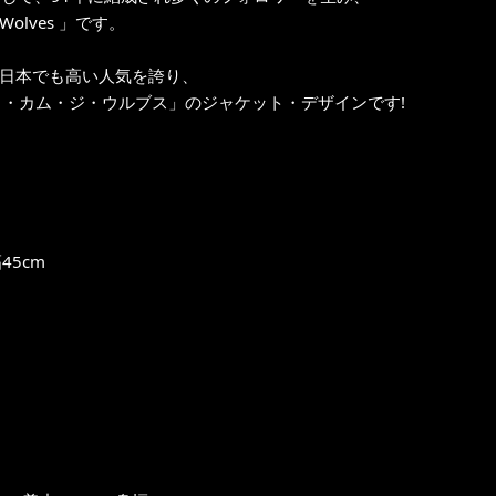
olves 」です。
こ日本でも高い人気を誇り、
ト・カム・ジ・ウルブス」のジャケット・デザインです!
45cm