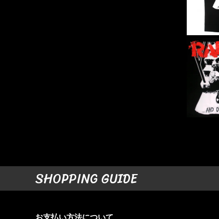
SHOPPING GUIDE
お支払い方法について