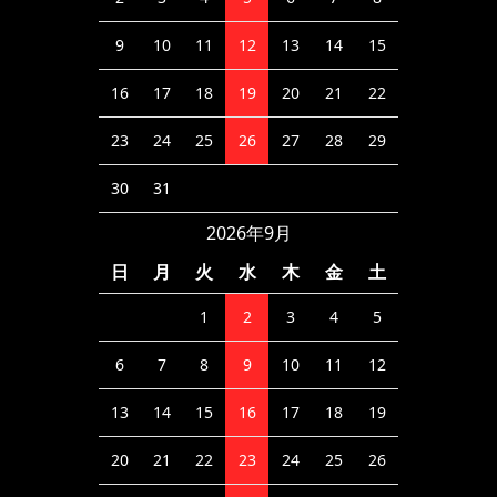
9
10
11
12
13
14
15
16
17
18
19
20
21
22
23
24
25
26
27
28
29
30
31
2026年9月
日
月
火
水
木
金
土
1
2
3
4
5
6
7
8
9
10
11
12
13
14
15
16
17
18
19
20
21
22
23
24
25
26