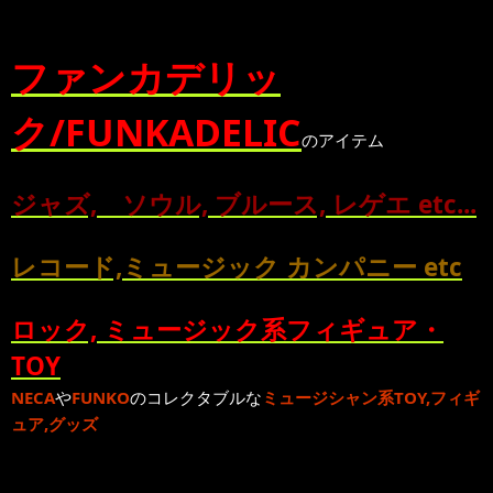
ファンカデリッ
ク/FUNKADELIC
のアイテム
ジャズ, ソウル, ブルース, レゲエ etc...
レコード,ミュージック カンパニー etc
ロック, ミュージック系フィギュア・
TOY
NECA
や
FUNKO
のコレクタブルな
ミュージシャン系TOY,フィギ
ュア,グッズ