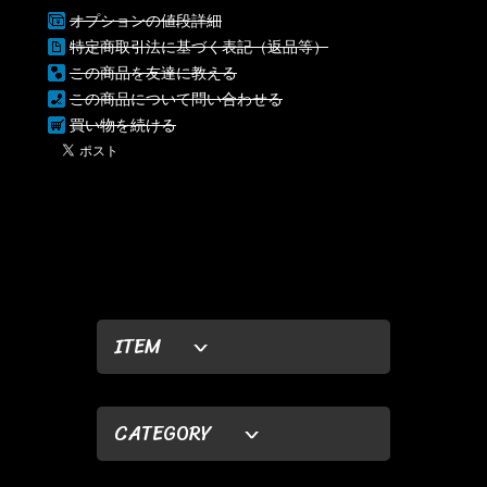
オプションの値段詳細
特定商取引法に基づく表記（返品等）
この商品を友達に教える
この商品について問い合わせる
買い物を続ける
ITEM
CATEGORY