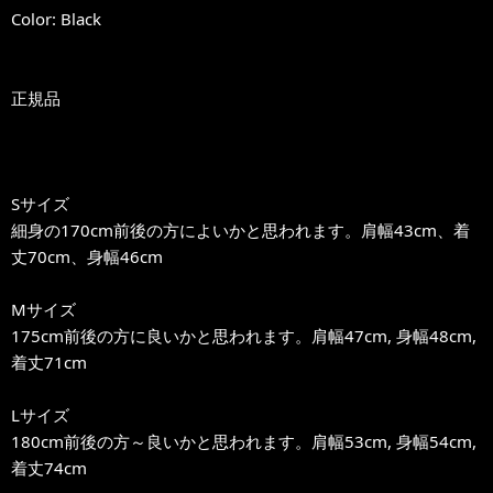
Color: Black
正規品
Sサイズ
細身の170cm前後の方によいかと思われます。肩幅43cm、着
丈70cm、身幅46cm
Mサイズ
175cm前後の方に良いかと思われます。肩幅47cm, 身幅48cm,
着丈71cm
Lサイズ
180cm前後の方～良いかと思われます。肩幅53cm, 身幅54cm,
着丈74cm