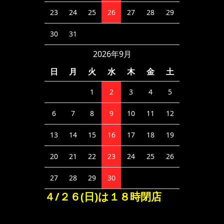
23
24
25
26
27
28
29
30
31
2026年9月
日
月
火
水
木
金
土
1
2
3
4
5
6
7
8
9
10
11
12
13
14
15
16
17
18
19
20
21
22
23
24
25
26
27
28
29
30
４/２６(日)は１８時閉店