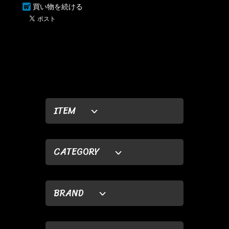
買い物を続ける
ITEM
CATEGORY
BRAND