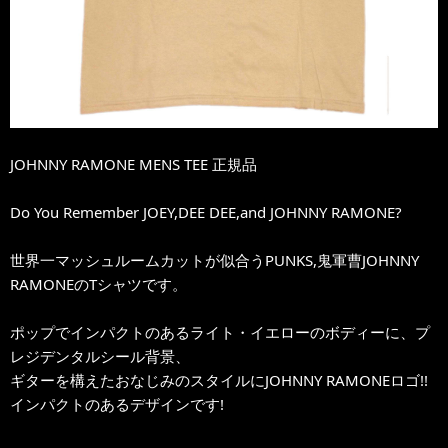
JOHNNY RAMONE MENS TEE 正規品
Do You Remember JOEY,DEE DEE,and JOHNNY RAMONE?
世界一マッシュルームカットが似合うPUNKS,鬼軍曹JOHNNY
RAMONEのTシャツです。
ポップでインパクトのあるライト・イエローのボディーに、プ
レジデンタルシール背景、
ギターを構えたおなじみのスタイルにJOHNNY RAMONEロゴ!!
インパクトのあるデザインです!