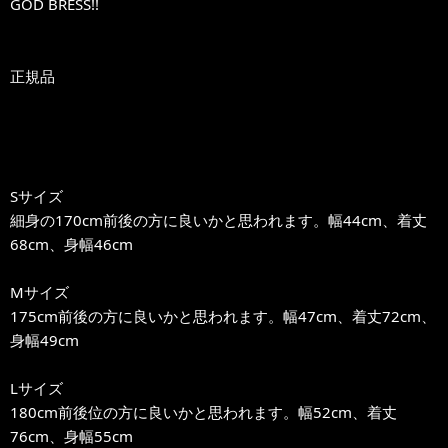
GOD BRESS!!
正規品
Sサイズ
細身の170cm前後の方に良いかと思われます。幅44cm、着丈
68cm、身幅46cm
Mサイズ
175cm前後の方に良いかと思われます。幅47cm、着丈72cm、
身幅49cm
Lサイズ
180cm前後位の方に良いかと思われます。幅52cm、着丈
76cm、身幅55cm