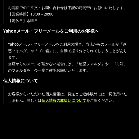
お電話でのご注文・お問い合わせは下記の時間帯にお願いいたします。
【営業時間】13:00～20:00
【定休日】水曜日
Yahooメール・フリーメールをご利用のお客様へ
Yahooメール・フリーメールをご利用の場合、当店からのメールが「迷
惑フォルダ」や「ゴミ箱」に、自動で振り分けられてしまうことがあり
ます。
当店からのメールが届かない場合には、「迷惑フォルダ」や「ゴミ箱」
のフォルダを、今一度ご確認お願いいたします。
個人情報について
お客様からいただいた個人情報は、発送とご連絡以外には一切使用いた
しません。詳しくは
個人情報の取扱いについて
をご覧ください。