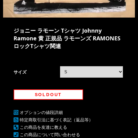
ジョニー ラモーン Tシャツ Johnny
Ramone 黄 正規品 ラモーンズ RAMONES
ロックTシャツ関連
サイズ
SOLDOUT
オプションの値段詳細
特定商取引法に基づく表記（返品等）
この商品を友達に教える
この商品について問い合わせる