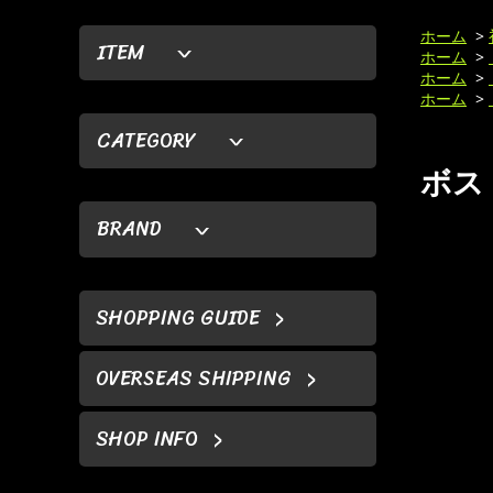
ホーム
>
ITEM
ホーム
>
ホーム
>
ホーム
>
CATEGORY
ボスト
BRAND
SHOPPING GUIDE
OVERSEAS SHIPPING
SHOP INFO