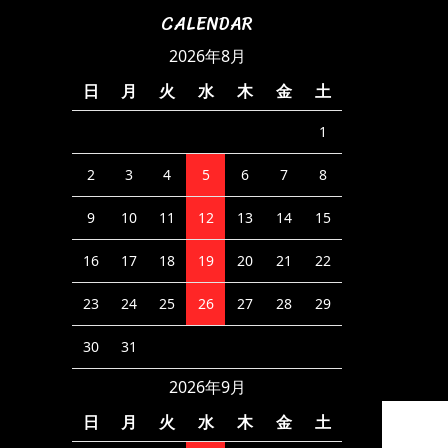
CALENDAR
2026年8月
日
月
火
水
木
金
土
1
2
3
4
5
6
7
8
9
10
11
12
13
14
15
16
17
18
19
20
21
22
23
24
25
26
27
28
29
30
31
2026年9月
日
月
火
水
木
金
土