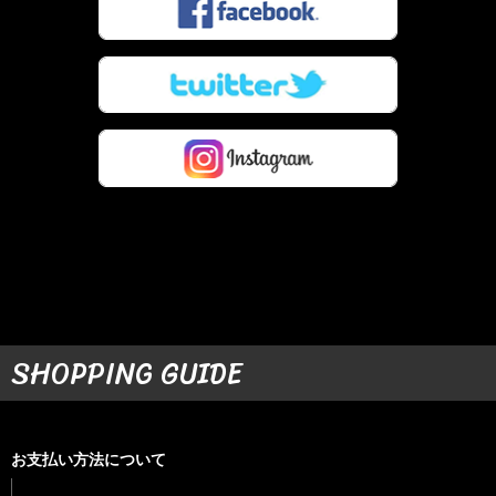
SHOPPING GUIDE
お支払い方法について