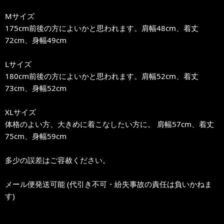
Mサイズ
175cm前後の方によいかと思われます。肩幅48cm、着丈
72cm、身幅49cm
Lサイズ
180cm前後の方によいかと思われます。肩幅52cm、着丈
73cm、身幅52cm
XLサイズ
体格のよい方、大きめに着こなしたい方に。 肩幅57cm、着丈
75cm、身幅59cm
多少の誤差はご容赦ください。
メール便発送可能 (代引き不可・紛失事故の責任は負いかねま
す)