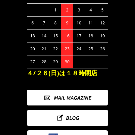
1
2
3
4
5
6
7
8
9
10
11
12
13
14
15
16
17
18
19
20
21
22
23
24
25
26
27
28
29
30
４/２６(日)は１８時閉店