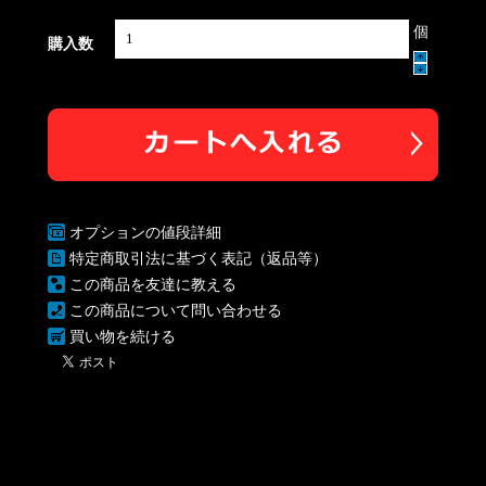
個
購入数
オプションの値段詳細
特定商取引法に基づく表記（返品等）
この商品を友達に教える
この商品について問い合わせる
買い物を続ける