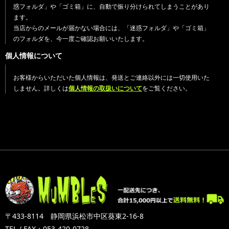
惑フォルダ」や「ゴミ箱」に、自動で振り分けられてしまうことがあり
ます。
当店からのメールが届かない場合には、「迷惑フォルダ」や「ゴミ箱」
のフォルダを、今一度ご確認お願いいたします。
個人情報について
お客様からいただいた個人情報は、発送とご連絡以外には一切使用いた
しません。詳しくは
個人情報の取扱いについて
をご覧ください。
〒433-8114 静岡県浜松市中区葵東2-16-8
TEL / FAX：053-420-0728