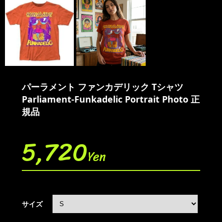
パーラメント ファンカデリック Tシャツ
Parliament-Funkadelic Portrait Photo 正
規品
5,720
Yen
サイズ