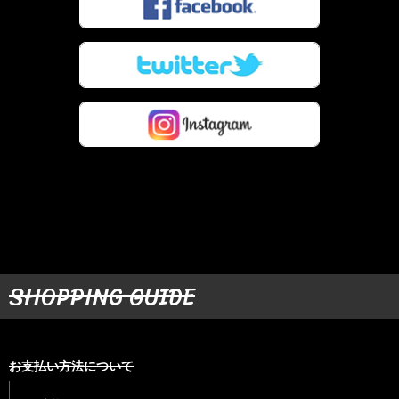
SHOPPING GUIDE
お支払い方法について