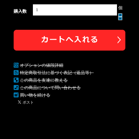
個
購入数
オプションの値段詳細
特定商取引法に基づく表記（返品等）
この商品を友達に教える
この商品について問い合わせる
買い物を続ける