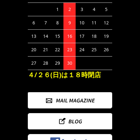
1
2
3
4
5
6
7
8
9
10
11
12
13
14
15
16
17
18
19
20
21
22
23
24
25
26
27
28
29
30
４/２６(日)は１８時閉店