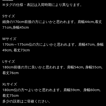
※タグの仕様・表記は入荷時期により異なります。
Sサイズ
細身の170cm前後の方によいかと思われます。肩幅44cm,着丈
71cm,身幅45cm
Mサイズ
170cm～175cm位の方によいかと思われます。肩幅47cm, 身幅
49cm, 着丈73cm
Lサイズ
180cm前後の方に良いかと思われます。肩幅54cm, 身幅55cm,
着丈76cm
XLサイズ
180cm位の方〜よいかと思われます。肩幅59cm、身幅60cm,
着丈75cm
多少の誤差はご容赦ください。