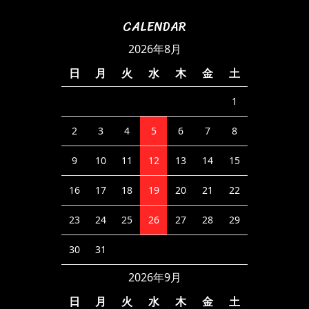
CALENDAR
2026年8月
日
月
火
水
木
金
土
1
2
3
4
5
6
7
8
9
10
11
12
13
14
15
16
17
18
19
20
21
22
23
24
25
26
27
28
29
30
31
2026年9月
日
月
火
水
木
金
土