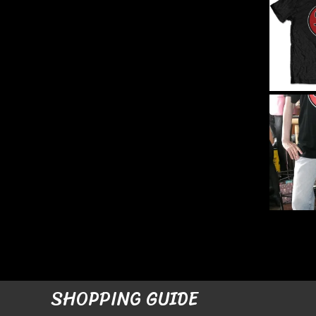
SHOPPING GUIDE