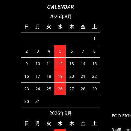
CALENDAR
2026年8月
日
月
火
水
木
金
土
1
2
3
4
5
6
7
8
9
10
11
12
13
14
15
16
17
18
19
20
21
22
23
24
25
26
27
28
29
30
31
2026年9月
FOO FIG
日
月
火
水
木
金
土
94年、