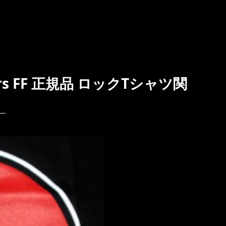
ers FF 正規品 ロックTシャツ関