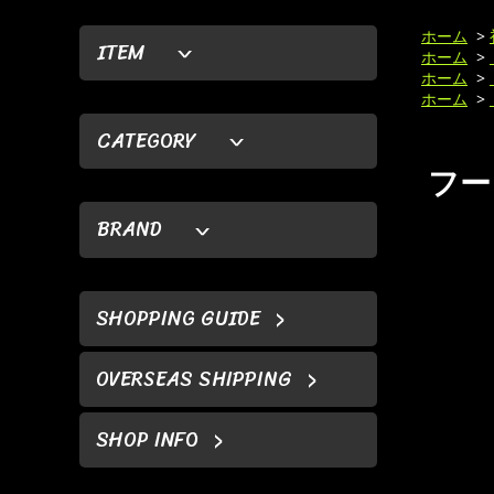
ホーム
>
ITEM
ホーム
>
ホーム
>
ホーム
>
CATEGORY
フー
BRAND
SHOPPING GUIDE
OVERSEAS SHIPPING
SHOP INFO