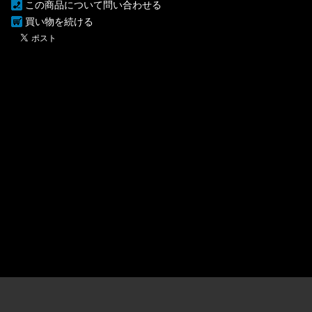
この商品について問い合わせる
買い物を続ける