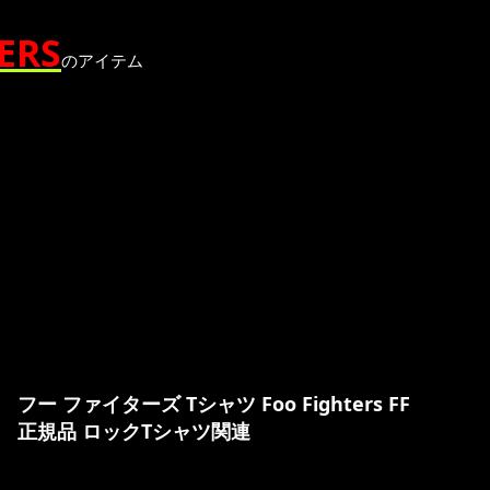
ERS
のアイテム
フー ファイターズ Tシャツ Foo Fighters FF
正規品 ロックTシャツ関連