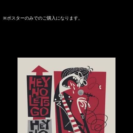
※ポスターのみでのご購入になります。