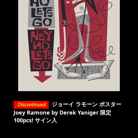
ジョーイ ラモーン ポスター
Joey Ramone by Derek Yaniger 限定
100pcs! サイン入