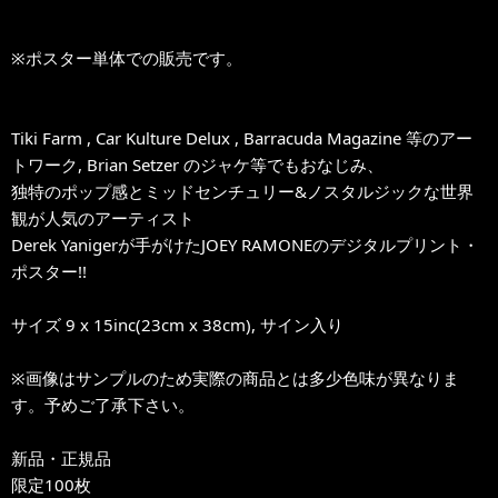
※ポスター単体での販売です。
Tiki Farm , Car Kulture Delux , Barracuda Magazine 等のアー
トワーク, Brian Setzer のジャケ等でもおなじみ、
独特のポップ感とミッドセンチュリー&ノスタルジックな世界
観が人気のアーティスト
Derek Yanigerが手がけたJOEY RAMONEのデジタルプリント・
ポスター!!
サイズ 9 x 15inc(23cm x 38cm), サイン入り
※画像はサンプルのため実際の商品とは多少色味が異なりま
す。予めご了承下さい。
新品・正規品
限定100枚