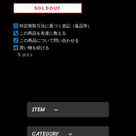
SOLDOUT
特定商取引法に基づく表記（返品等）
この商品を友達に教える
この商品について問い合わせる
買い物を続ける
ITEM
CATEGORY