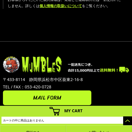
しません。詳しくは
個人情報の取扱いについて
をご覧ください。
〒433-8114 静岡県浜松市中区葵東2-16-8
TEL / FAX：053-420-0728
MAIL FORM
MY CART
カートの中に商品はありません