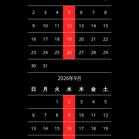
2
3
4
5
6
7
8
9
10
11
12
13
14
15
16
17
18
19
20
21
22
23
24
25
26
27
28
29
30
31
2026年9月
日
月
火
水
木
金
土
1
2
3
4
5
6
7
8
9
10
11
12
13
14
15
16
17
18
19