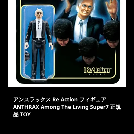
アンスラックス Re Action フィギュア
ANTHRAX Among The Living Super7 正規
品 TOY