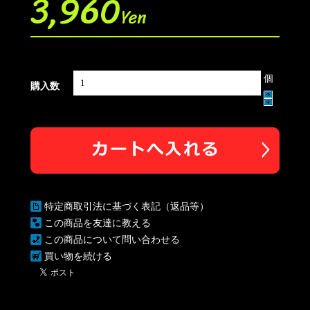
3,960
Yen
個
購入数
特定商取引法に基づく表記（返品等）
この商品を友達に教える
この商品について問い合わせる
買い物を続ける