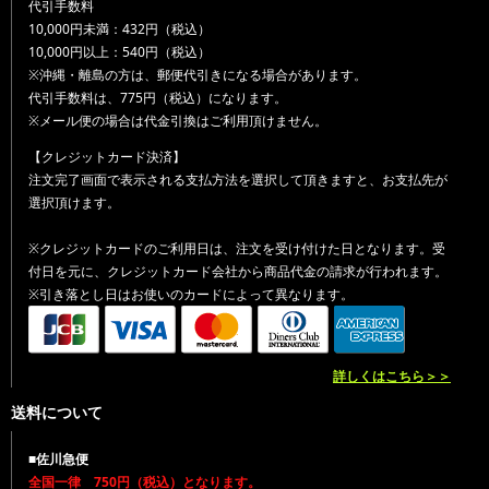
代引手数料
10,000円未満：432円（税込）
10,000円以上：540円（税込）
※沖縄・離島の方は、郵便代引きになる場合があります。
代引手数料は、775円（税込）になります。
※メール便の場合は代金引換はご利用頂けません。
【クレジットカード決済】
注文完了画面で表示される支払方法を選択して頂きますと、お支払先が
選択頂けます。
※クレジットカードのご利用日は、注文を受け付けた日となります。受
付日を元に、クレジットカード会社から商品代金の請求が行われます。
※引き落とし日はお使いのカードによって異なります。
詳しくはこちら＞＞
送料について
■佐川急便
全国一律 750円（税込）となります。