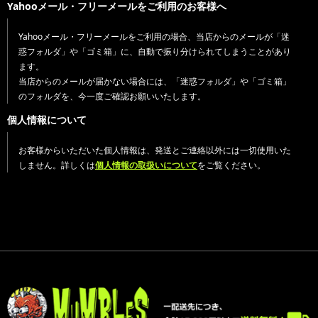
Yahooメール・フリーメールをご利用のお客様へ
Yahooメール・フリーメールをご利用の場合、当店からのメールが「迷
惑フォルダ」や「ゴミ箱」に、自動で振り分けられてしまうことがあり
ます。
当店からのメールが届かない場合には、「迷惑フォルダ」や「ゴミ箱」
のフォルダを、今一度ご確認お願いいたします。
個人情報について
お客様からいただいた個人情報は、発送とご連絡以外には一切使用いた
しません。詳しくは
個人情報の取扱いについて
をご覧ください。