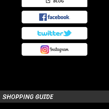
SHOPPING GUIDE