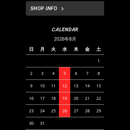
SHOP INFO
CALENDAR
2026年8月
日
月
火
水
木
金
土
1
2
3
4
5
6
7
8
9
10
11
12
13
14
15
16
17
18
19
20
21
22
23
24
25
26
27
28
29
30
31