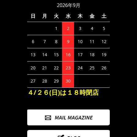
2026年9月
日
月
火
水
木
金
土
1
2
3
4
5
6
7
8
9
10
11
12
13
14
15
16
17
18
19
20
21
22
23
24
25
26
27
28
29
30
４/２６(日)は１８時閉店