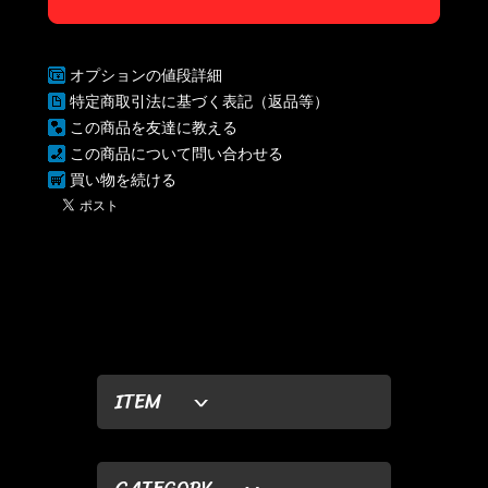
オプションの値段詳細
特定商取引法に基づく表記（返品等）
この商品を友達に教える
この商品について問い合わせる
買い物を続ける
ITEM