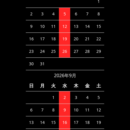
1
2
3
4
5
6
7
8
9
10
11
12
13
14
15
16
17
18
19
20
21
22
23
24
25
26
27
28
29
30
31
2026年9月
日
月
火
水
木
金
土
1
2
3
4
5
6
7
8
9
10
11
12
13
14
15
16
17
18
19