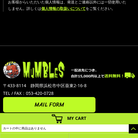
お客様からいただいた個人情報は、発送とご連絡以外には一切使用いた
しません。詳しくは
個人情報の取扱いについて
をご覧ください。
〒433-8114 静岡県浜松市中区葵東2-16-8
TEL / FAX：053-420-0728
MAIL FORM
MY CART
カートの中に商品はありません