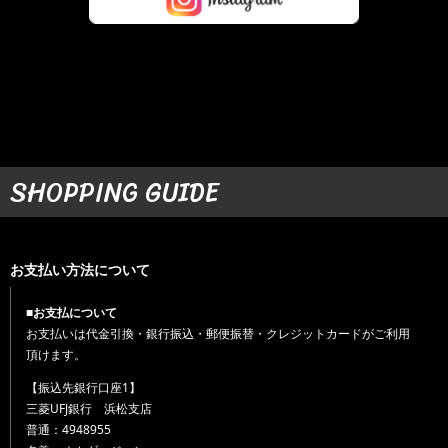
SHOPPING GUIDE
お支払い方法について
■お支払について
お支払いは代金引換・銀行振込・郵便振替・クレジットカードがご利用
頂けます。
【振込先銀行口座1】
三菱UFJ銀行 浜松支店
普通：4948955