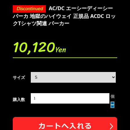
AC/DC エーシーディーシー
パーカ 地獄のハイウェイ 正規品 ACDC ロッ
クTシャツ関連 パーカー
10,120
Yen
サイズ
個
購入数