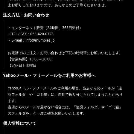
上お断りしておりますので、あらかじめご了承くださいませ。
注文方法・お問い合わせ
・インターネット販売（24時間、365日受付）
・TEL / FAX：053-420-0728
・E-mail：info@mumbles.jp
お電話でのご注文・お問い合わせは下記の時間帯にお願いいたします。
【営業時間】13:00～20:00
【定休日】水曜日
Yahooメール・フリーメールをご利用のお客様へ
Yahooメール・フリーメールをご利用の場合、当店からのメールが「迷
惑フォルダ」や「ゴミ箱」に、自動で振り分けられてしまうことがあり
ます。
当店からのメールが届かない場合には、「迷惑フォルダ」や「ゴミ箱」
のフォルダを、今一度ご確認お願いいたします。
個人情報について