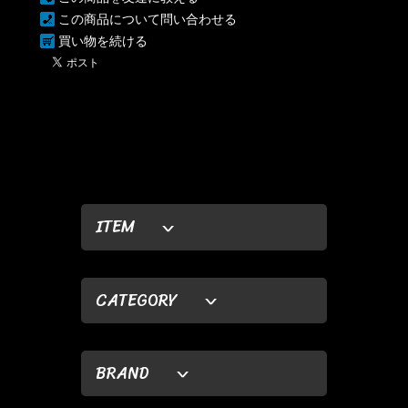
この商品について問い合わせる
買い物を続ける
ITEM
CATEGORY
BRAND