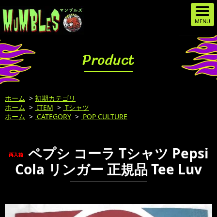
Product
ホーム
>
初期カテゴリ
ホーム
>
ITEM
>
Tシャツ
ホーム
>
CATEGORY
>
POP CULTURE
ペプシ コーラ Tシャツ Pepsi
Cola リンガー 正規品 Tee Luv