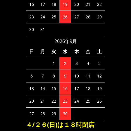
16
17
18
19
20
21
22
23
24
25
26
27
28
29
30
31
2026年9月
日
月
火
水
木
金
土
1
2
3
4
5
6
7
8
9
10
11
12
13
14
15
16
17
18
19
20
21
22
23
24
25
26
27
28
29
30
４/２６(日)は１８時閉店