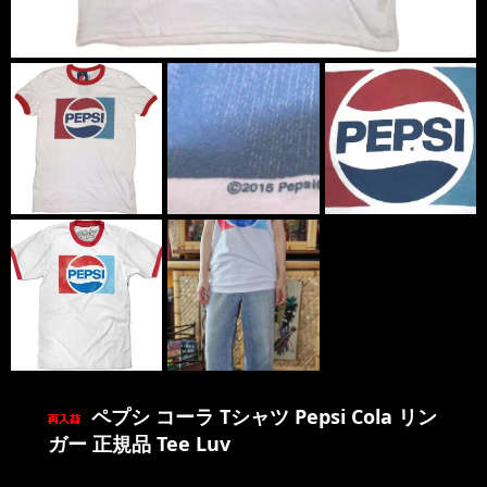
ペプシ コーラ Tシャツ Pepsi Cola リン
ガー 正規品 Tee Luv