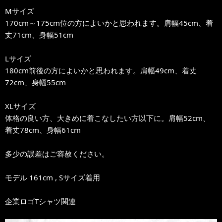
Mサイズ
170cm～175cm位の方によいかと思われます。肩幅45cm、着
丈71cm、身幅51cm
Lサイズ
180cm前後の方によいかと思われます。肩幅49cm、着丈
72cm、身幅55cm
XLサイズ
体格の良い方、大きめに着こなしたい方以下に。肩幅52cm、
着丈78cm、身幅61cm
多少の誤差はご容赦ください。
モデル 161cm , Sサイズ着用
企業ロゴTシャツ関連