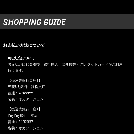
SHOPPING GUIDE
お支払い方法について
■お支払について
お支払いは代金引換・銀行振込・郵便振替・クレジットカードがご利用
頂けます。
【振込先銀行口座1】
三菱UFJ銀行 浜松支店
普通：4948955
名義：オカダ ジュン
【振込先銀行口座1】
PayPay銀行 本店
普通：2152537
名義：オカダ ジュン