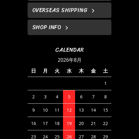
OVERSEAS SHIPPING
SHOP INFO
CALENDAR
2026年8月
日
月
火
水
木
金
土
1
2
3
4
5
6
7
8
9
10
11
12
13
14
15
16
17
18
19
20
21
22
23
24
25
26
27
28
29