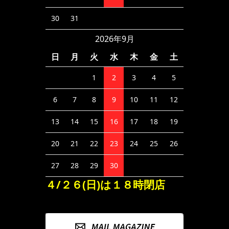
30
31
2026年9月
日
月
火
水
木
金
土
1
2
3
4
5
6
7
8
9
10
11
12
13
14
15
16
17
18
19
20
21
22
23
24
25
26
27
28
29
30
４/２６(日)は１８時閉店