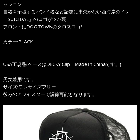
ッション、
自殺を示唆するバンド名など話題に事欠かない西海岸のドン
「SUICIDAL」のロゴがツバ裏!
フロントにDOG TOWNのクロスロゴ!
カラー:BLACK
USA正規品(ベースはDECKY Cap＝Made in Chinaです。)
男女兼用です。
サイズ:ワンサイズフリー
後ろのアジャスターで調節可能となります。