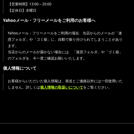
【営業時間】13:00～20:00
【定休日】水曜日
Yahooメール・フリーメールをご利用のお客様へ
Yahooメール・フリーメールをご利用の場合、当店からのメールが「迷
惑フォルダ」や「ゴミ箱」に、自動で振り分けられてしまうことがあり
ます。
当店からのメールが届かない場合には、「迷惑フォルダ」や「ゴミ箱」
のフォルダを、今一度ご確認お願いいたします。
個人情報について
お客様からいただいた個人情報は、発送とご連絡以外には一切使用いた
しません。詳しくは
個人情報の取扱いについて
をご覧ください。