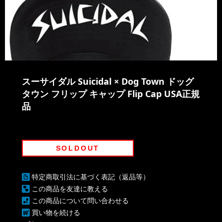
スーサイダル Suicidal × Dog Town ドッグ
タウン フリップ キャップ Flip Cap USA正規
品
SOLDOUT
特定商取引法に基づく表記（返品等）
この商品を友達に教える
この商品について問い合わせる
買い物を続ける