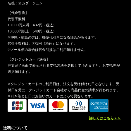
名義：オカダ ジュン
【代金引換】
代引手数料
10,000円未満：432円（税込）
10,000円以上：540円（税込）
※沖縄・離島の方は、郵便代引きになる場合があります。
代引手数料は、775円（税込）になります。
※メール便の場合は代金引換はご利用頂けません。
【クレジットカード決済】
注文完了画面で表示される支払方法を選択して頂きますと、お支払先が
選択頂けます。
※クレジットカードのご利用日は、注文を受け付けた日となります。受
付日を元に、クレジットカード会社から商品代金の請求が行われます。
※引き落とし日はお使いのカードによって異なります。
詳しくはこちら＞＞
送料について