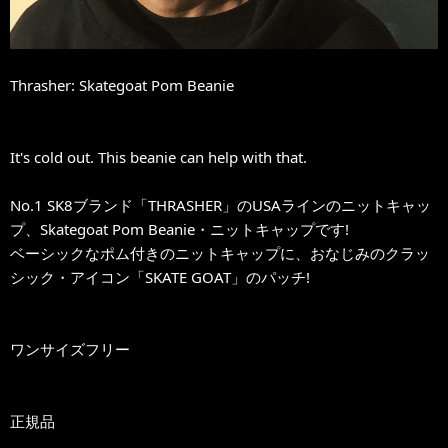
Thrasher: Skategoat Pom Beanie
It's cold out. This beanie can help with that.
No.1 SK8ブランド「THRASHER」のUSAラインのニットキャッ
プ、Skategoat Pom Beanie・ニットキャップです!
ベーシックなポム付きのニットキャップに、おなじみのクラッ
シック・アイコン「SKATE GOAT」のパッチ!
ワンサイズフリー
正規品