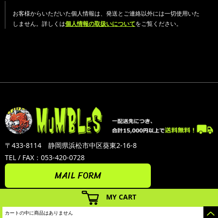
お客様からいただいた個人情報は、発送とご連絡以外には一切使用いた
しません。詳しくは
個人情報の取扱いについて
をご覧ください。
〒433-8114 静岡県浜松市中区葵東2-16-8
TEL / FAX：053-420-0728
MAIL FORM
MY CART
カートの中に商品はありません