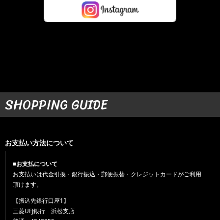
SHOPPING GUIDE
お支払い方法について
■お支払について
お支払いは代金引換・銀行振込・郵便振替・クレジットカードがご利用
頂けます。
【振込先銀行口座1】
三菱UFJ銀行 浜松支店