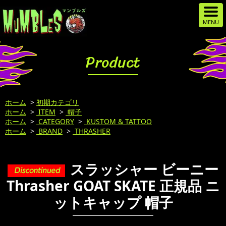
Product
ホーム
>
初期カテゴリ
ホーム
>
ITEM
>
帽子
ホーム
>
CATEGORY
>
KUSTOM & TATTOO
ホーム
>
BRAND
>
THRASHER
スラッシャー ビーニー
Thrasher GOAT SKATE 正規品 ニ
ットキャップ 帽子