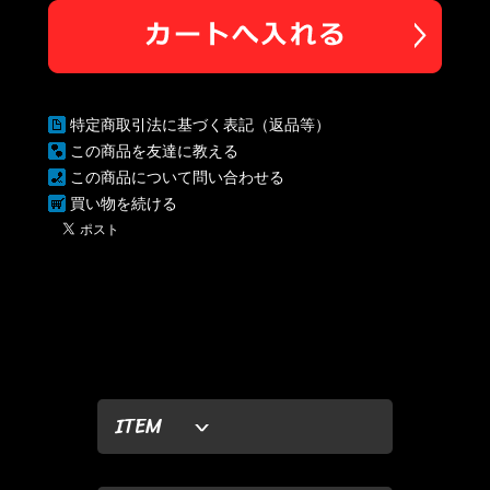
特定商取引法に基づく表記（返品等）
この商品を友達に教える
この商品について問い合わせる
買い物を続ける
ITEM