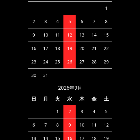
1
2
3
4
5
6
7
8
9
10
11
12
13
14
15
16
17
18
19
20
21
22
23
24
25
26
27
28
29
30
31
2026年9月
日
月
火
水
木
金
土
1
2
3
4
5
6
7
8
9
10
11
12
13
14
15
16
17
18
19