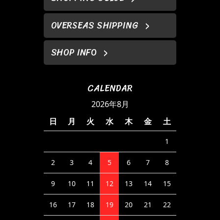
OVERSEAS SHIPPING
SHOP INFO
CALENDAR
2026年8月
日
月
火
水
木
金
土
1
2
3
4
5
6
7
8
9
10
11
12
13
14
15
16
17
18
19
20
21
22