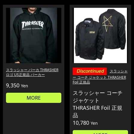
スラッシャー パーカ THRASHER
スラッシャ
ロゴ US正規品 パーカー
ー コーチ ジャケット THRASHER
Foil 正規品
9,350
Yen
スラッシャー コーチ
MORE
ジャケット
THRASHER Foil 正規
品
10,780
Yen