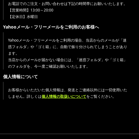
お電話でのご注文・お問い合わせは下記の時間帯にお願いいたします。
【営業時間】13:00～20:00
【定休日】水曜日
Yahooメール・フリーメールをご利用のお客様へ
Yahooメール・フリーメールをご利用の場合、当店からのメールが「迷
惑フォルダ」や「ゴミ箱」に、自動で振り分けられてしまうことがあり
ます。
当店からのメールが届かない場合には、「迷惑フォルダ」や「ゴミ箱」
のフォルダを、今一度ご確認お願いいたします。
個人情報について
お客様からいただいた個人情報は、発送とご連絡以外には一切使用いた
しません。詳しくは
個人情報の取扱いについて
をご覧ください。