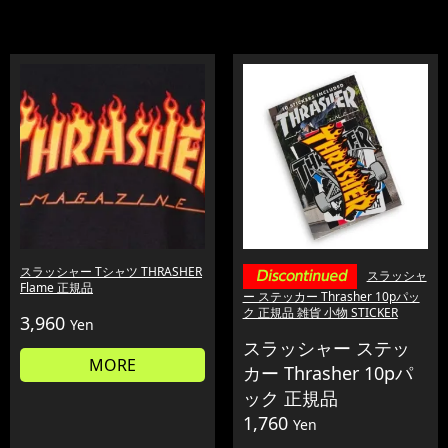
スラッシャー Tシャツ THRASHER
スラッシャ
Flame 正規品
ー ステッカー Thrasher 10pパッ
ク 正規品 雑貨 小物 STICKER
3,960
Yen
スラッシャー ステッ
MORE
カー Thrasher 10pパ
ック 正規品
1,760
Yen