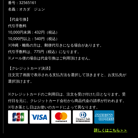
番号：32565161
名義：オカダ ジュン
【代金引換】
代引手数料
10,000円未満：432円（税込）
10,000円以上：540円（税込）
※沖縄・離島の方は、郵便代引きになる場合があります。
代引手数料は、775円（税込）になります。
※メール便の場合は代金引換はご利用頂けません。
【クレジットカード決済】
注文完了画面で表示される支払方法を選択して頂きますと、お支払先が
選択頂けます。
※クレジットカードのご利用日は、注文を受け付けた日となります。受
付日を元に、クレジットカード会社から商品代金の請求が行われます。
※引き落とし日はお使いのカードによって異なります。
詳しくはこちら＞＞