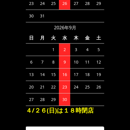
23
24
25
26
27
28
29
30
31
2026年9月
日
月
火
水
木
金
土
1
2
3
4
5
6
7
8
9
10
11
12
13
14
15
16
17
18
19
20
21
22
23
24
25
26
27
28
29
30
４/２６(日)は１８時閉店