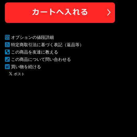
オプションの値段詳細
特定商取引法に基づく表記（返品等）
この商品を友達に教える
この商品について問い合わせる
買い物を続ける