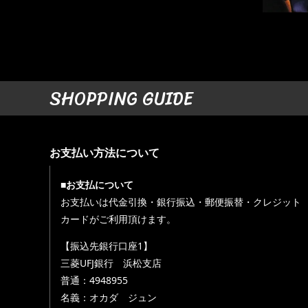
SHOPPING GUIDE
お支払い方法について
■お支払について
お支払いは代金引換・銀行振込・郵便振替・クレジット
カードがご利用頂けます。
【振込先銀行口座1】
三菱UFJ銀行 浜松支店
普通：4948955
名義：オカダ ジュン