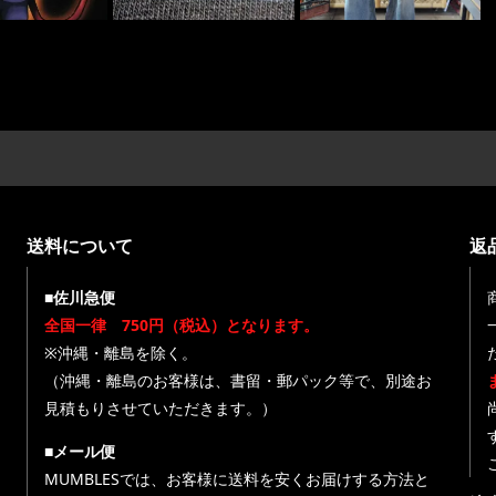
送料について
返
■佐川急便
全国一律 750円（税込）となります。
※沖縄・離島を除く。
（沖縄・離島のお客様は、書留・郵パック等で、別途お
見積もりさせていただきます。）
■メール便
MUMBLESでは、お客様に送料を安くお届けする方法と