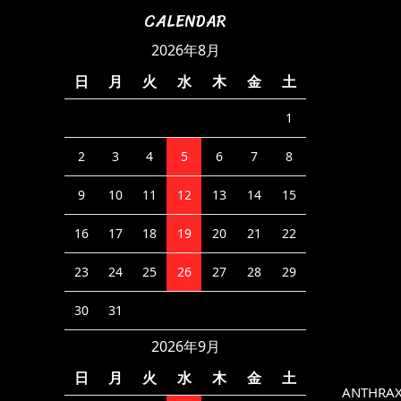
CALENDAR
2026年8月
日
月
火
水
木
金
土
1
2
3
4
5
6
7
8
9
10
11
12
13
14
15
16
17
18
19
20
21
22
23
24
25
26
27
28
29
30
31
2026年9月
日
月
火
水
木
金
土
ANTHRAX