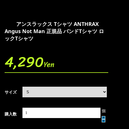
アンスラックス Tシャツ ANTHRAX
Angus Not Man 正規品 バンドTシャツ ロ
ックTシャツ
4,290
Yen
サイズ
個
購入数