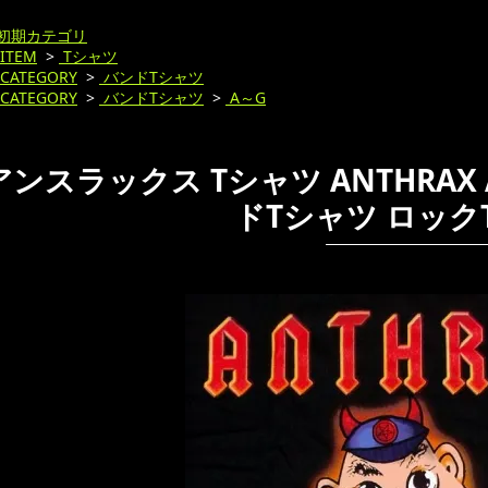
初期カテゴリ
ITEM
>
Tシャツ
CATEGORY
>
バンドTシャツ
CATEGORY
>
バンドTシャツ
>
A～G
アンスラックス Tシャツ ANTHRAX A
ドTシャツ ロック