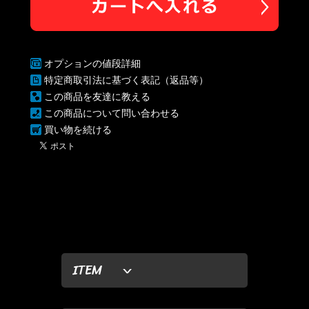
オプションの値段詳細
特定商取引法に基づく表記（返品等）
この商品を友達に教える
この商品について問い合わせる
買い物を続ける
ITEM