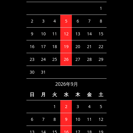
1
2
3
4
5
6
7
8
9
10
11
12
13
14
15
16
17
18
19
20
21
22
23
24
25
26
27
28
29
30
31
2026年9月
日
月
火
水
木
金
土
1
2
3
4
5
6
7
8
9
10
11
12
13
14
15
16
17
18
19