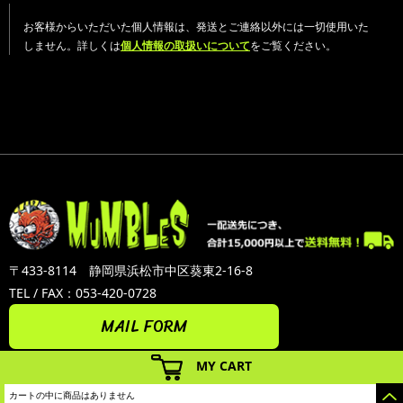
お客様からいただいた個人情報は、発送とご連絡以外には一切使用いた
しません。詳しくは
個人情報の取扱いについて
をご覧ください。
〒433-8114 静岡県浜松市中区葵東2-16-8
TEL / FAX：053-420-0728
MAIL FORM
MY CART
カートの中に商品はありません