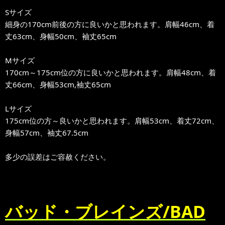
Sサイズ
細身の170cm前後の方に良いかと思われます。肩幅46cm、着
丈63cm、身幅50cm、袖丈65cm
Mサイズ
170cm～175cm位の方に良いかと思われます。肩幅48cm、着
丈66cm、身幅53cm,袖丈65cm
Lサイズ
175cm位の方～良いかと思われます。肩幅53cm、着丈72cm、
身幅57cm、袖丈67.5cm
多少の誤差はご容赦ください。
バッド・ブレインズ/BAD