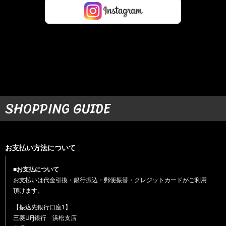
SHOPPING GUIDE
お支払い方法について
■お支払について
お支払いは代金引換・銀行振込・郵便振替・クレジットカードがご利用
頂けます。
【振込先銀行口座1】
三菱UFJ銀行 浜松支店