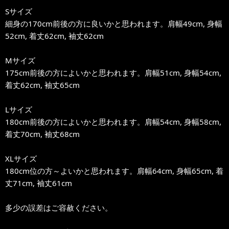
Sサイズ
細身の170cm前後の方に良いかと思われます。肩幅49cm, 身幅
52cm, 着丈62cm, 袖丈62cm
Mサイズ
175cm前後の方によいかと思われます。肩幅51cm, 身幅54cm,
着丈62cm, 袖丈65cm
Lサイズ
180cm前後の方によいかと思われます。肩幅54cm, 身幅58cm,
着丈70cm, 袖丈68cm
XLサイズ
180cm位の方～よいかと思われます。肩幅64cm, 身幅65cm, 着
丈71cm, 袖丈61cm
多少の誤差はご容赦ください。