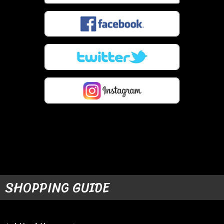
SHOPPING GUIDE