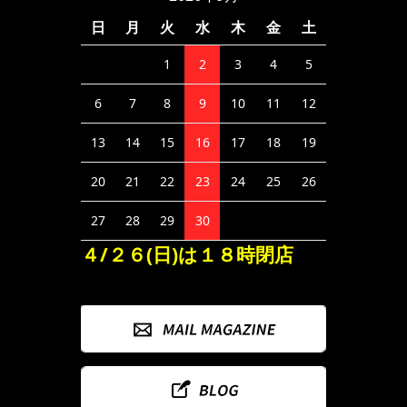
日
月
火
水
木
金
土
1
2
3
4
5
6
7
8
9
10
11
12
13
14
15
16
17
18
19
20
21
22
23
24
25
26
27
28
29
30
４/２６(日)は１８時閉店