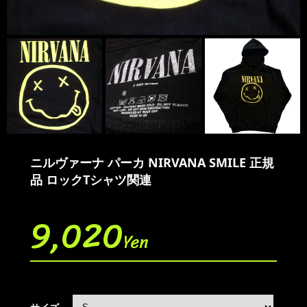
ニルヴァーナ パーカ NIRVANA SMILE 正規
品 ロックTシャツ関連
9,020
Yen