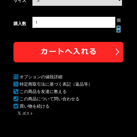
サイズ
個
購入数
オプションの値段詳細
特定商取引法に基づく表記（返品等）
この商品を友達に教える
この商品について問い合わせる
買い物を続ける