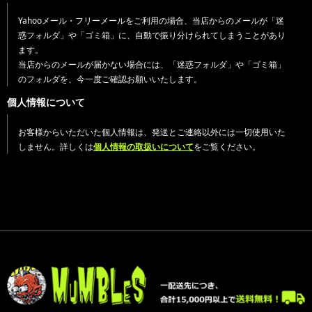
Yahooメール・フリーメールをご利用の場合、当店からのメールが「迷
惑フォルダ」や「ゴミ箱」に、自動で振り分けられてしまうことがあり
ます。
当店からのメールが届かない場合には、「迷惑フォルダ」や「ゴミ箱」
のフォルダを、今一度ご確認お願いいたします。
個人情報について
お客様からいただいた個人情報は、発送とご連絡以外には一切使用いた
しません。詳しくは
個人情報の取扱いについて
をご覧ください。