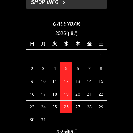
SHOP INFO
CALENDAR
2026年8月
日
月
火
水
木
金
土
1
2
3
4
5
6
7
8
9
10
11
12
13
14
15
16
17
18
19
20
21
22
23
24
25
26
27
28
29
30
31
2026年9月