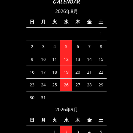
CALENDAR
2026年8月
日
月
火
水
木
金
土
1
2
3
4
5
6
7
8
9
10
11
12
13
14
15
16
17
18
19
20
21
22
23
24
25
26
27
28
29
30
31
2026年9月
日
月
火
水
木
金
土
1
2
3
4
5