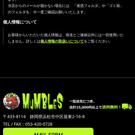
当店からのメールが届かない場合には、「迷惑フォルダ」や「ゴミ箱」
のフォルダを、今一度ご確認お願いいたします。
個人情報について
お客様からいただいた個人情報は、発送とご連絡以外には一切使用いた
しません。詳しくは
個人情報の取扱いについて
をご覧ください。
〒433-8114 静岡県浜松市中区葵東2-16-8
TEL / FAX：053-420-0728