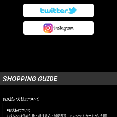
SHOPPING GUIDE
お支払い方法について
■お支払について
お支払いは代金引換・銀行振込・郵便振替・クレジットカードがご利用