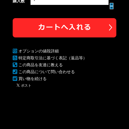
購入数
オプションの値段詳細
特定商取引法に基づく表記（返品等）
この商品を友達に教える
この商品について問い合わせる
買い物を続ける