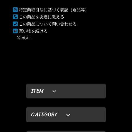
特定商取引法に基づく表記（返品等）
この商品を友達に教える
この商品について問い合わせる
買い物を続ける
ITEM
CATEGORY