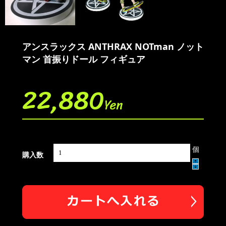
アンスラックス ANTHRAX NOTman ノット
マン 首振りドール フィギュア
22,880
Yen
個
購入数