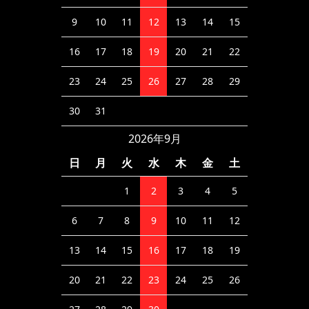
9
10
11
12
13
14
15
16
17
18
19
20
21
22
23
24
25
26
27
28
29
30
31
2026年9月
日
月
火
水
木
金
土
1
2
3
4
5
6
7
8
9
10
11
12
13
14
15
16
17
18
19
20
21
22
23
24
25
26