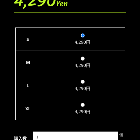
4,290
Yen
S
4,290円
M
4,290円
L
4,290円
XL
4,290円
個
購入数