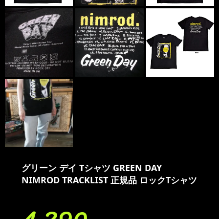
グリーン デイ Tシャツ GREEN DAY
NIMROD TRACKLIST 正規品 ロックTシャツ