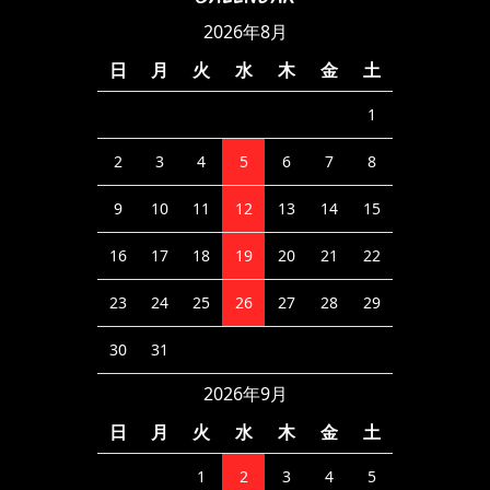
2026年8月
日
月
火
水
木
金
土
1
2
3
4
5
6
7
8
9
10
11
12
13
14
15
16
17
18
19
20
21
22
23
24
25
26
27
28
29
30
31
2026年9月
日
月
火
水
木
金
土
1
2
3
4
5