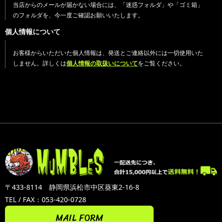
当店からのメールが届かない場合には、「迷惑フォルダ」や「ゴミ箱」
のフォルダを、今一度ご確認お願いいたします。
個人情報について
お客様からいただいた個人情報は、発送とご連絡以外には一切使用いた
しません。詳しくは
個人情報の取扱いについて
をご覧ください。
〒433-8114 静岡県浜松市中区葵東2-16-8
TEL / FAX：053-420-0728
MAIL FORM