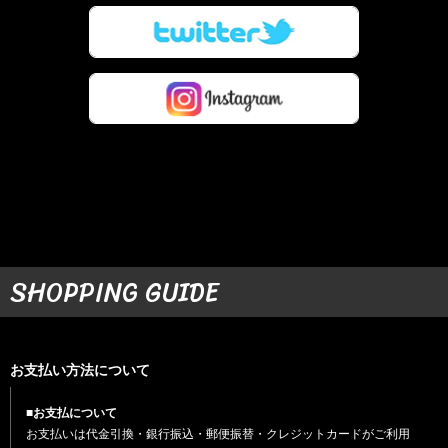
SHOPPING GUIDE
お支払い方法について
■お支払について
お支払いは代金引換・銀行振込・郵便振替・クレジットカードがご利用