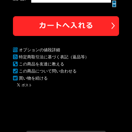
オプションの値段詳細
特定商取引法に基づく表記（返品等）
この商品を友達に教える
この商品について問い合わせる
買い物を続ける