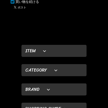
買い物を続ける
ITEM
CATEGORY
BRAND