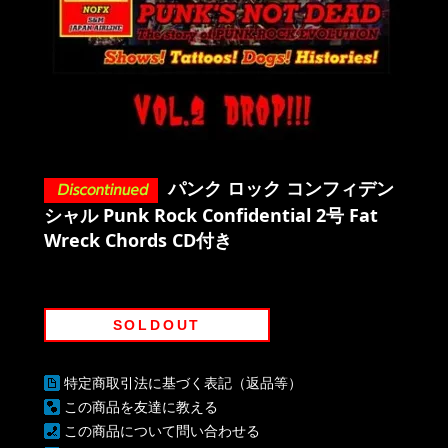
パンク ロック コンフィデン
シャル Punk Rock Confidential 2号 Fat
Wreck Chords CD付き
SOLDOUT
特定商取引法に基づく表記（返品等）
この商品を友達に教える
この商品について問い合わせる