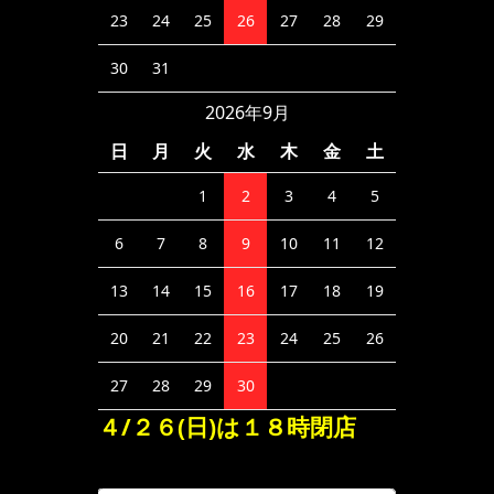
23
24
25
26
27
28
29
30
31
2026年9月
日
月
火
水
木
金
土
1
2
3
4
5
6
7
8
9
10
11
12
13
14
15
16
17
18
19
20
21
22
23
24
25
26
27
28
29
30
４/２６(日)は１８時閉店