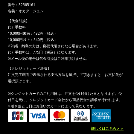
番号：32565161
名義：オカダ ジュン
【代金引換】
代引手数料
10,000円未満：432円（税込）
10,000円以上：540円（税込）
※沖縄・離島の方は、郵便代引きになる場合があります。
代引手数料は、775円（税込）になります。
※メール便の場合は代金引換はご利用頂けません。
【クレジットカード決済】
注文完了画面で表示される支払方法を選択して頂きますと、お支払先が
選択頂けます。
※クレジットカードのご利用日は、注文を受け付けた日となります。受
付日を元に、クレジットカード会社から商品代金の請求が行われます。
※引き落とし日はお使いのカードによって異なります。
詳しくはこちら＞＞