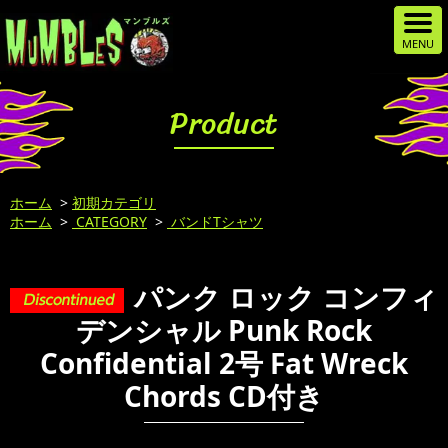
Product
ホーム
>
初期カテゴリ
ホーム
>
CATEGORY
>
バンドTシャツ
パンク ロック コンフィ
デンシャル Punk Rock
Confidential 2号 Fat Wreck
Chords CD付き