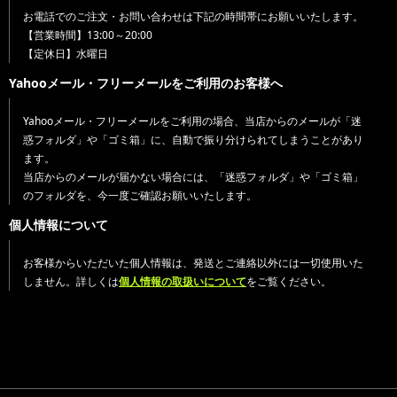
お電話でのご注文・お問い合わせは下記の時間帯にお願いいたします。
【営業時間】13:00～20:00
【定休日】水曜日
Yahooメール・フリーメールをご利用のお客様へ
Yahooメール・フリーメールをご利用の場合、当店からのメールが「迷
惑フォルダ」や「ゴミ箱」に、自動で振り分けられてしまうことがあり
ます。
当店からのメールが届かない場合には、「迷惑フォルダ」や「ゴミ箱」
のフォルダを、今一度ご確認お願いいたします。
個人情報について
お客様からいただいた個人情報は、発送とご連絡以外には一切使用いた
しません。詳しくは
個人情報の取扱いについて
をご覧ください。