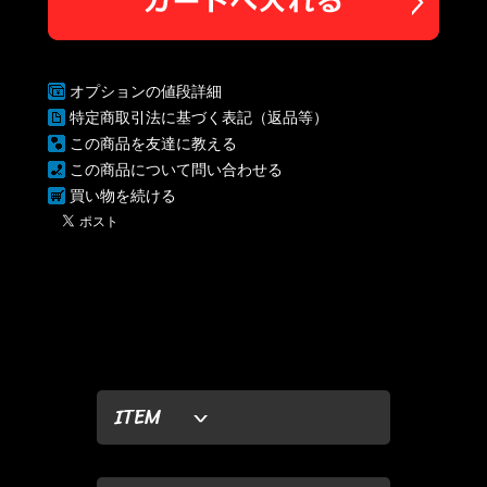
オプションの値段詳細
特定商取引法に基づく表記（返品等）
この商品を友達に教える
この商品について問い合わせる
買い物を続ける
ITEM