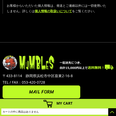
お客様からいただいた個人情報は、発送とご連絡以外には一切使用いた
しません。詳しくは
個人情報の取扱いについて
をご覧ください。
〒433-8114 静岡県浜松市中区葵東2-16-8
TEL / FAX：053-420-0728
MAIL FORM
MY CART
カートの中に商品はありません