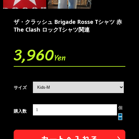
ザ・クラッシュ Brigade Rosse Tシャツ 赤
The Clash ロックTシャツ関連
3,960
Yen
サイズ
個
購入数