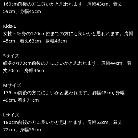
160cm前後の方に良いかと思われます。肩幅43cm、着丈
59cm、身幅45cm
Kids-L
女性～細身の170cm位までの方にも良いかと思われます。肩幅
45cm、着丈63cm、身幅46cm
Sサイズ
細身の170cm前後の方によいかと思われます。肩幅44cm、着
丈70cm、身幅46cm
Mサイズ
175cm前後の方にによいかと思われます。肩幅48cm, 身幅
49cm, 着丈71cm
Lサイズ
180cm前後の方に良いかと思われます。肩幅52cm、着丈
72cm、身幅55cm