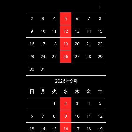
1
2
3
4
5
6
7
8
9
10
11
12
13
14
15
16
17
18
19
20
21
22
23
24
25
26
27
28
29
30
31
2026年9月
日
月
火
水
木
金
土
1
2
3
4
5
6
7
8
9
10
11
12
13
14
15
16
17
18
19