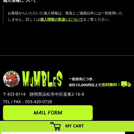
個人情報について
お客様からいただいた個人情報は、発送とご連絡以外には一切使用いた
しません。詳しくは
個人情報の取扱いについて
をご覧ください。
〒433-8114 静岡県浜松市中区葵東2-16-8
TEL / FAX：053-420-0728
MAIL FORM
MY CART