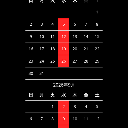
日
月
火
水
木
金
土
1
2
3
4
5
6
7
8
9
10
11
12
13
14
15
16
17
18
19
20
21
22
23
24
25
26
27
28
29
30
31
2026年9月
日
月
火
水
木
金
土
1
2
3
4
5
6
7
8
9
10
11
12