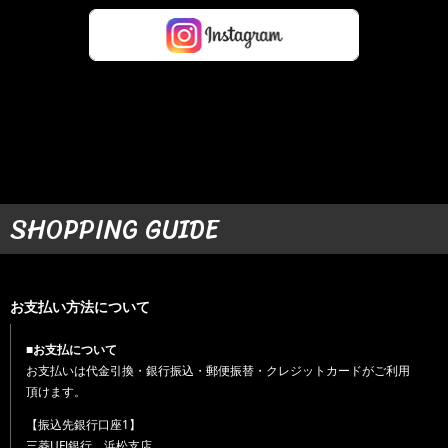
SHOPPING GUIDE
お支払い方法について
■お支払について
お支払いは代金引換・銀行振込・郵便振替・クレジットカードがご利用
頂けます。
【振込先銀行口座1】
三菱UFJ銀行 浜松支店