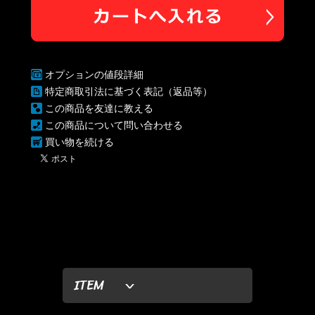
オプションの値段詳細
特定商取引法に基づく表記（返品等）
この商品を友達に教える
この商品について問い合わせる
買い物を続ける
ITEM