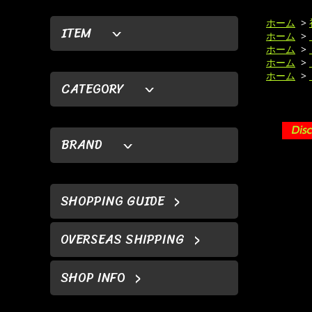
ホーム
>
ITEM
ホーム
>
ホーム
>
ホーム
>
ホーム
>
CATEGORY
BRAND
SHOPPING GUIDE
OVERSEAS SHIPPING
SHOP INFO