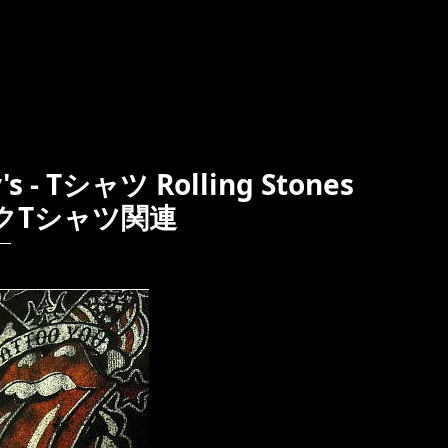
 Tシャツ Rolling Stones
ロックTシャツ関連