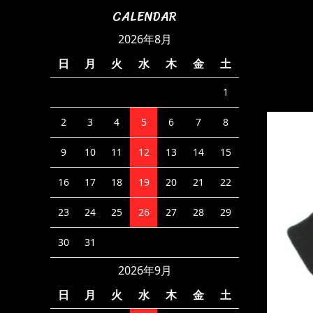
CALENDAR
2026年8月
日
月
火
水
木
金
土
1
2
3
4
5
6
7
8
9
10
11
12
13
14
15
16
17
18
19
20
21
22
23
24
25
26
27
28
29
30
31
2026年9月
日
月
火
水
木
金
土