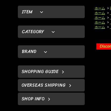
ホーム
>
ITEM
ホーム
>
ホーム
>
ホーム
>
ホーム
>
CATEGORY
BRAND
SHOPPING GUIDE
OVERSEAS SHIPPING
SHOP INFO