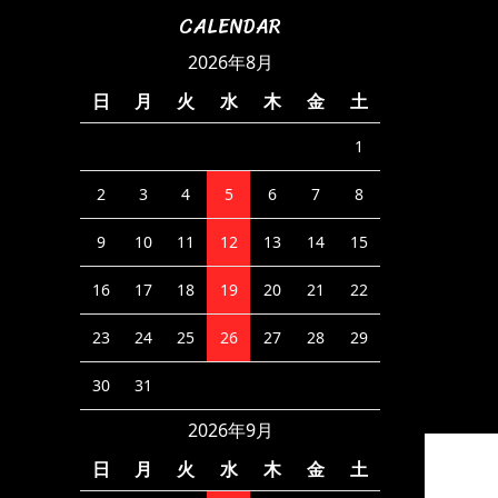
CALENDAR
2026年8月
日
月
火
水
木
金
土
1
2
3
4
5
6
7
8
9
10
11
12
13
14
15
16
17
18
19
20
21
22
23
24
25
26
27
28
29
30
31
2026年9月
日
月
火
水
木
金
土