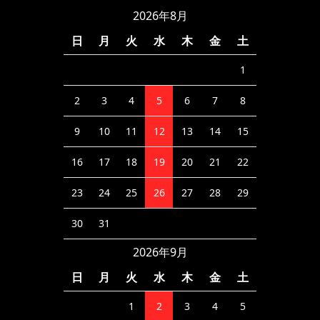
2026年8月
日
月
火
水
木
金
土
1
2
3
4
5
6
7
8
9
10
11
12
13
14
15
16
17
18
19
20
21
22
23
24
25
26
27
28
29
30
31
2026年9月
日
月
火
水
木
金
土
1
2
3
4
5