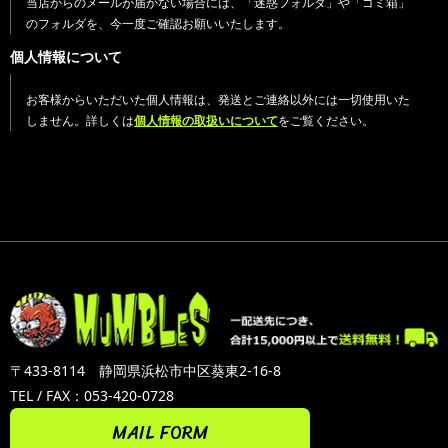
当店からのメールが届かない場合には、「迷惑フォルダ」や「ゴミ箱」
のフォルダを、今一度ご確認お願いいたします。
個人情報について
お客様からいただいた個人情報は、発送とご連絡以外には一切使用いた
しません。詳しくは
個人情報の取扱いについて
をご覧ください。
〒433-8114 静岡県浜松市中区葵東2-16-8
TEL / FAX：053-420-0728
MAIL FORM