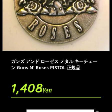
ガンズ アンド ローゼス メタル キーチェー
ン Guns N' Roses PISTOL 正規品
1,408
Yen