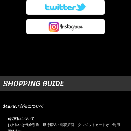
SHOPPING GUIDE
お支払い方法について
■お支払について
お支払いは代金引換・銀行振込・郵便振替・クレジットカードがご利用
頂けます。