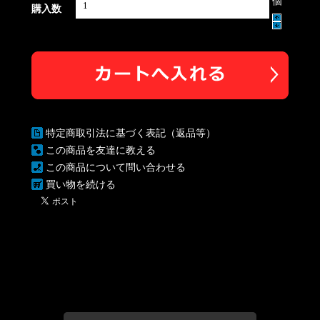
個
購入数
特定商取引法に基づく表記（返品等）
この商品を友達に教える
この商品について問い合わせる
買い物を続ける