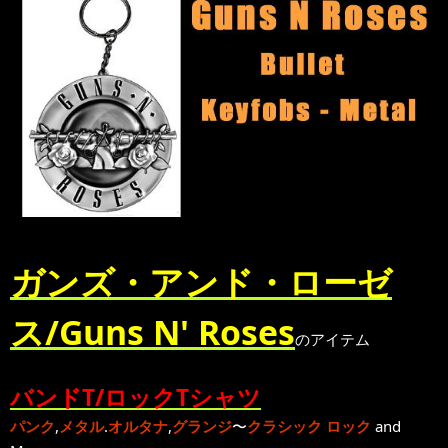
ガンズ・アンド・ローゼ
ス/Guns N' Roses
のアイテム
バンドT/ロックTシャツ
パンク
,
メタル
.
オルタナ
,
グランジ
〜
クラシック ロック
and