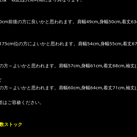
0cm前後の方に良いかと思われます。肩幅49cm,身幅50cm,着丈63c
～175cm位の方によいかと思われます。肩幅54cm,身幅55cm,着丈67
位の方～よいかと思われます。肩幅57cm,身幅61cm,着丈68cm,袖丈(
ズ
位の方～よいかと思われます。肩幅60cm,身幅64cm,着丈71cm,袖丈(
差はご容赦ください。
多数ストック