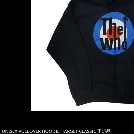
 UNISEX PULLOVER HOODIE: TARGET CLASSIC 正規品