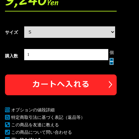
Yen
サイズ
個
購入数
オプションの値段詳細
特定商取引法に基づく表記（返品等）
この商品を友達に教える
この商品について問い合わせる