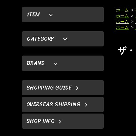
ホーム
>
ITEM
ホーム
>
ホーム
>
ホーム
>
CATEGORY
ザ・
BRAND
SHOPPING GUIDE
OVERSEAS SHIPPING
SHOP INFO