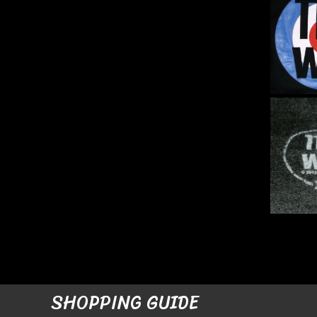
SHOPPING GUIDE