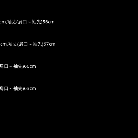
m,袖丈(肩口～袖先)56cm
cm,袖丈(肩口～袖先)67cm
肩口～袖先)60cm
肩口～袖先)63cm