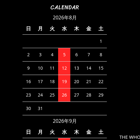
CALENDAR
2026年8月
日
月
火
水
木
金
土
1
2
3
4
5
6
7
8
9
10
11
12
13
14
15
16
17
18
19
20
21
22
23
24
25
26
27
28
29
30
31
2026年9月
日
月
火
水
木
金
土
THE WHO