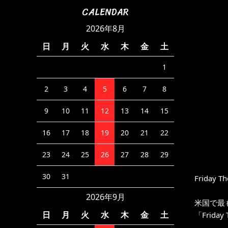
CALENDAR
2026年8月
日
月
火
水
木
金
土
1
2
3
4
5
6
7
8
9
10
11
12
13
14
15
16
17
18
19
20
21
22
23
24
25
26
27
28
29
30
31
Friday Th
2026年9月
米国で最
日
月
火
水
木
金
土
「Friday 