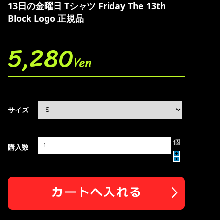
13日の金曜日 Tシャツ Friday The 13th
Block Logo 正規品
5,280
Yen
サイズ
個
購入数