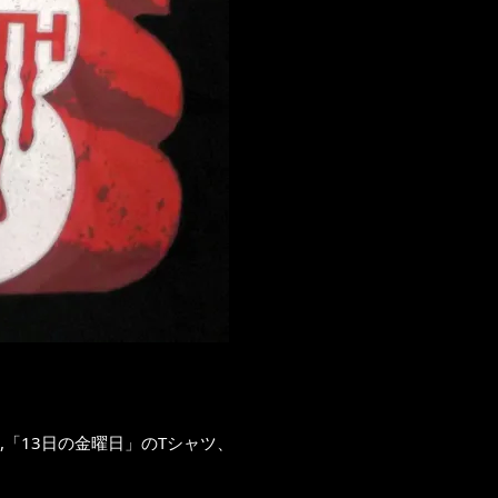
,「13日の金曜日」のTシャツ、