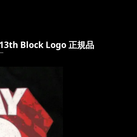
3th Block Logo 正規品