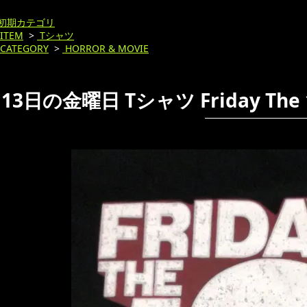
初期カテゴリ
ITEM
>
Tシャツ
CATEGORY
>
HORROR & MOVIE
13日の金曜日 Tシャツ Friday The 1