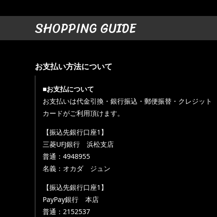
SHOPPING GUIDE
お支払い方法について
■お支払について
お支払いは代金引換・銀行振込・郵便振替・クレジット
カードがご利用頂けます。
【振込先銀行口座1】
三菱UFJ銀行 浜松支店
普通：4948955
名義：オカダ ジュン
【振込先銀行口座1】
PayPay銀行 本店
普通：2152537