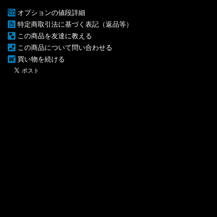
オプションの値段詳細
特定商取引法に基づく表記（返品等）
この商品を友達に教える
この商品について問い合わせる
買い物を続ける