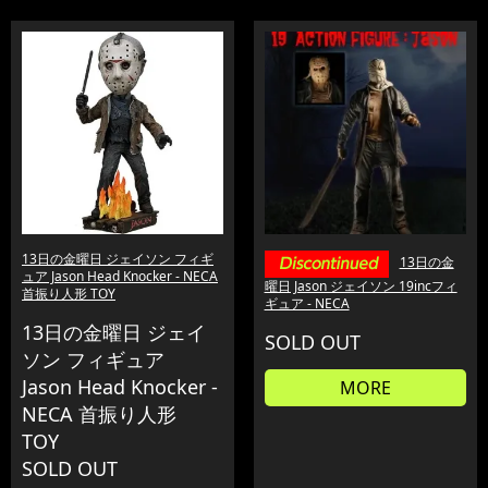
13日の金曜日 ジェイソン フィギ
13日の金
ュア Jason Head Knocker - NECA
曜日 Jason ジェイソン 19incフィ
首振り人形 TOY
ギュア - NECA
13日の金曜日 ジェイ
SOLD OUT
ソン フィギュア
Jason Head Knocker -
MORE
NECA 首振り人形
TOY
SOLD OUT