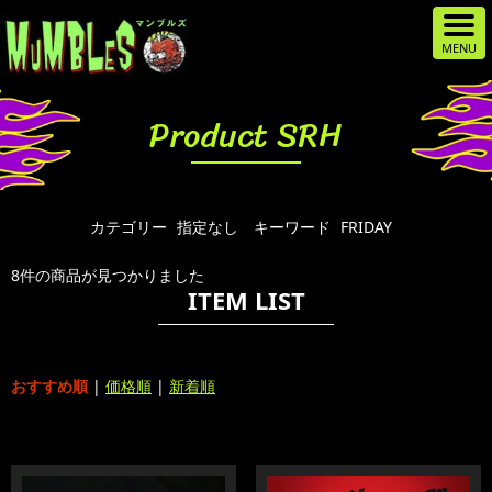
Product SRH
カテゴリー
指定なし
キーワード
FRIDAY
8件の商品が見つかりました
ITEM LIST
おすすめ順
|
価格順
|
新着順