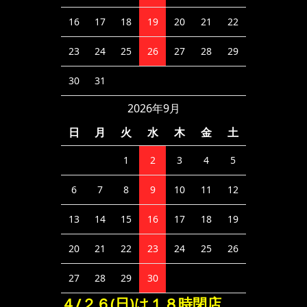
16
17
18
19
20
21
22
23
24
25
26
27
28
29
30
31
2026年9月
日
月
火
水
木
金
土
1
2
3
4
5
6
7
8
9
10
11
12
13
14
15
16
17
18
19
20
21
22
23
24
25
26
27
28
29
30
４/２６(日)は１８時閉店