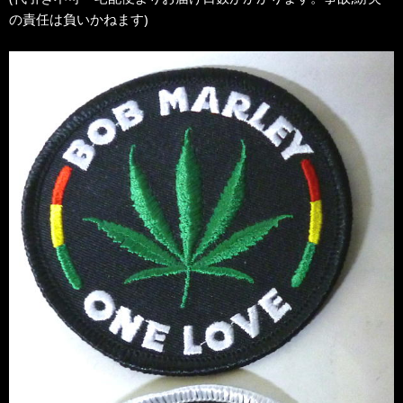
の責任は負いかねます)