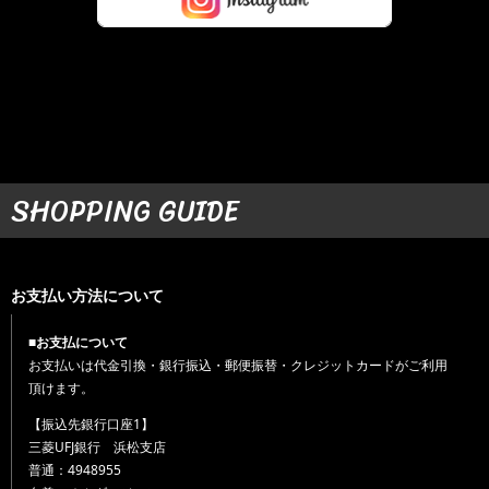
SHOPPING GUIDE
お支払い方法について
■お支払について
お支払いは代金引換・銀行振込・郵便振替・クレジットカードがご利用
頂けます。
【振込先銀行口座1】
三菱UFJ銀行 浜松支店
普通：4948955