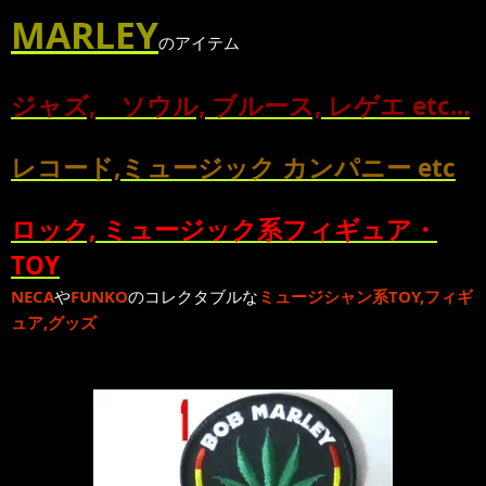
MARLEY
のアイテム
ジャズ, ソウル, ブルース, レゲエ etc...
レコード,ミュージック カンパニー etc
ロック, ミュージック系フィギュア・
TOY
NECA
や
FUNKO
のコレクタブルな
ミュージシャン系TOY,フィギ
ュア,グッズ