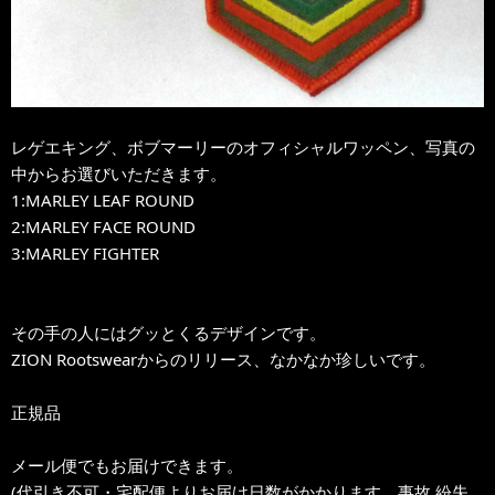
レゲエキング、ボブマーリーのオフィシャルワッペン、写真の
中からお選びいただきます。
1:MARLEY LEAF ROUND
2:MARLEY FACE ROUND
3:MARLEY FIGHTER
その手の人にはグッとくるデザインです。
ZION Rootswearからのリリース、なかなか珍しいです。
正規品
メール便でもお届けできます。
(代引き不可・宅配便よりお届け日数がかかります。事故,紛失