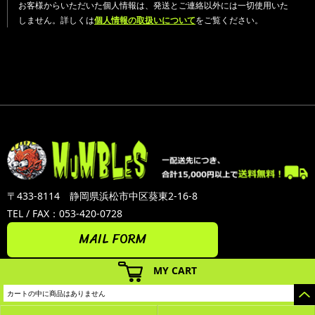
お客様からいただいた個人情報は、発送とご連絡以外には一切使用いた
しません。詳しくは
個人情報の取扱いについて
をご覧ください。
〒433-8114 静岡県浜松市中区葵東2-16-8
TEL / FAX：053-420-0728
MAIL FORM
MY CART
カートの中に商品はありません