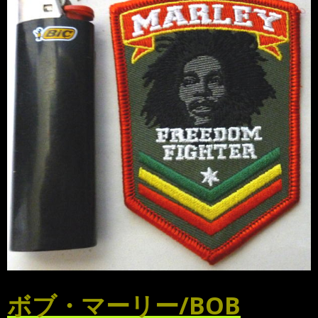
ボブ・マーリー/BOB