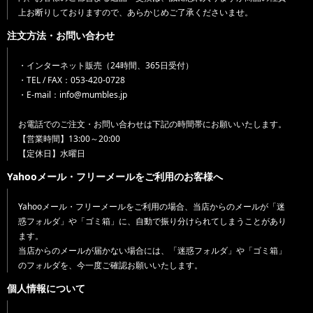
上お断りしておりますので、あらかじめご了承くださいませ。
注文方法・お問い合わせ
・インターネット販売（24時間、365日受付）
・TEL / FAX：053-420-0728
・E-mail：info@mumbles.jp
お電話でのご注文・お問い合わせは下記の時間帯にお願いいたします。
【営業時間】13:00～20:00
【定休日】水曜日
Yahooメール・フリーメールをご利用のお客様へ
Yahooメール・フリーメールをご利用の場合、当店からのメールが「迷
惑フォルダ」や「ゴミ箱」に、自動で振り分けられてしまうことがあり
ます。
当店からのメールが届かない場合には、「迷惑フォルダ」や「ゴミ箱」
のフォルダを、今一度ご確認お願いいたします。
個人情報について