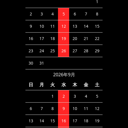
1
2
3
4
5
6
7
8
9
10
11
12
13
14
15
16
17
18
19
20
21
22
23
24
25
26
27
28
29
30
31
2026年9月
日
月
火
水
木
金
土
1
2
3
4
5
6
7
8
9
10
11
12
13
14
15
16
17
18
19