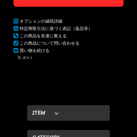
オプションの値段詳細
特定商取引法に基づく表記（返品等）
この商品を友達に教える
この商品について問い合わせる
買い物を続ける
ITEM