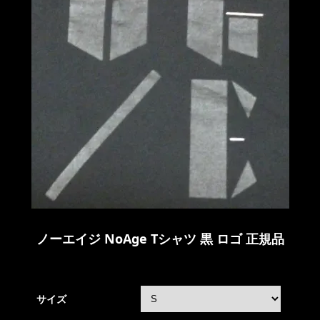
ノーエイジ NoAge Tシャツ 黒 ロゴ 正規品
サイズ