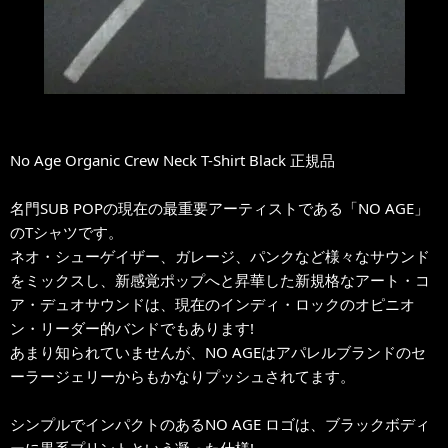
No Age Organic Crew Neck T-Shirt Black 正規品
名門SUB POPの現在の最重要アーティストである「NO AGE」
のTシャツです。
ネオ・シューゲイザー、ガレージ、パンクなど様々なサウンド
をミックスし、新感覚ポップへと昇華した新規格なアート・コ
ア・デュオサウンドは、現在のインディ・ロックのオピニオ
ン・リーダー的バンドでもあります!
あまり知られていませんが、NO AGEはアパレルブランドのセ
ーラージェリーからもかなりプッシュされてます。
シンプルでインパクトのあるNO AGE ロゴは、ブラックボディ