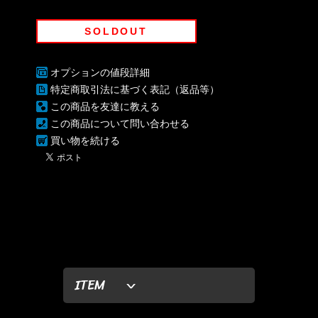
SOLDOUT
オプションの値段詳細
特定商取引法に基づく表記（返品等）
この商品を友達に教える
この商品について問い合わせる
買い物を続ける
ITEM