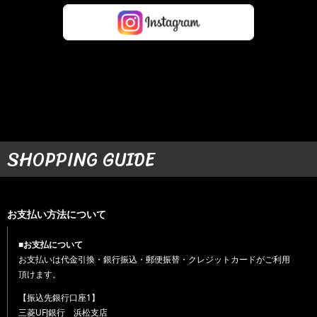
SHOPPING GUIDE
お支払い方法について
■お支払について
お支払いは代金引換・銀行振込・郵便振替・クレジットカードがご利用
頂けます。
【振込先銀行口座1】
三菱UFJ銀行 浜松支店