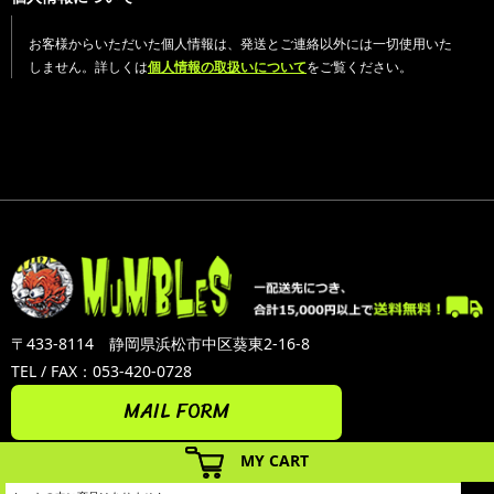
お客様からいただいた個人情報は、発送とご連絡以外には一切使用いた
しません。詳しくは
個人情報の取扱いについて
をご覧ください。
〒433-8114 静岡県浜松市中区葵東2-16-8
TEL / FAX：053-420-0728
MAIL FORM
MY CART