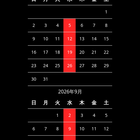
1
2
3
4
5
6
7
8
9
10
11
12
13
14
15
16
17
18
19
20
21
22
23
24
25
26
27
28
29
30
31
2026年9月
日
月
火
水
木
金
土
1
2
3
4
5
6
7
8
9
10
11
12