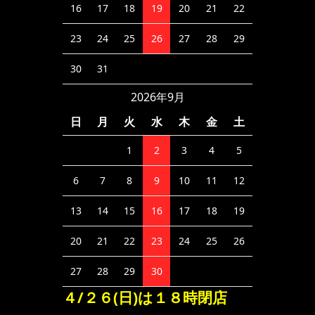
16
17
18
19
20
21
22
23
24
25
26
27
28
29
30
31
2026年9月
日
月
火
水
木
金
土
1
2
3
4
5
6
7
8
9
10
11
12
13
14
15
16
17
18
19
20
21
22
23
24
25
26
27
28
29
30
４/２６(日)は１８時閉店