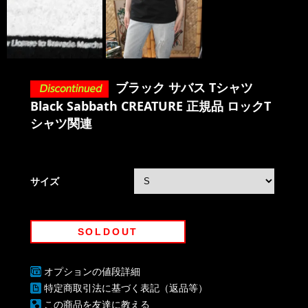
ブラック サバス Tシャツ
Black Sabbath CREATURE 正規品 ロックT
シャツ関連
サイズ
SOLDOUT
オプションの値段詳細
特定商取引法に基づく表記（返品等）
この商品を友達に教える