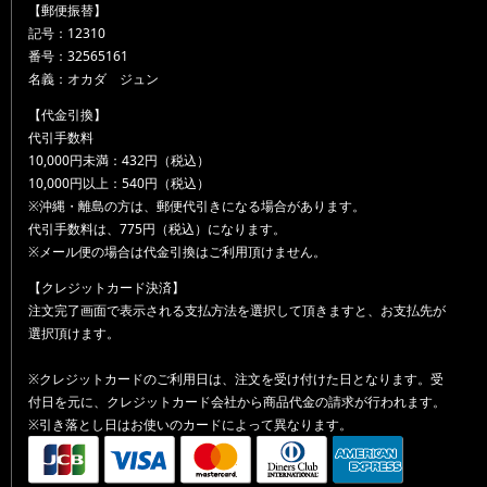
【郵便振替】
記号：12310
番号：32565161
名義：オカダ ジュン
【代金引換】
代引手数料
10,000円未満：432円（税込）
10,000円以上：540円（税込）
※沖縄・離島の方は、郵便代引きになる場合があります。
代引手数料は、775円（税込）になります。
※メール便の場合は代金引換はご利用頂けません。
【クレジットカード決済】
注文完了画面で表示される支払方法を選択して頂きますと、お支払先が
選択頂けます。
※クレジットカードのご利用日は、注文を受け付けた日となります。受
付日を元に、クレジットカード会社から商品代金の請求が行われます。
※引き落とし日はお使いのカードによって異なります。