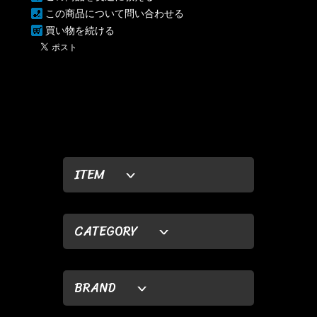
この商品について問い合わせる
買い物を続ける
ITEM
CATEGORY
BRAND