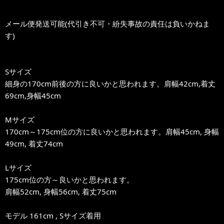
メール便発送可能(代引き不可・紛失事故の責任は負いかねま
す)
Sサイズ
細身の170cm前後の方に良いかと思われます。肩幅42cm,着丈
69cm,身幅45cm
Mサイズ
170cm～175cm位の方に良いかと思われます。肩幅45cm, 身幅
49cm, 着丈74cm
Lサイズ
175cm位の方～良いかと思われます。
肩幅52cm, 身幅56cm, 着丈75cm
モデル 161cm , Sサイズ着用