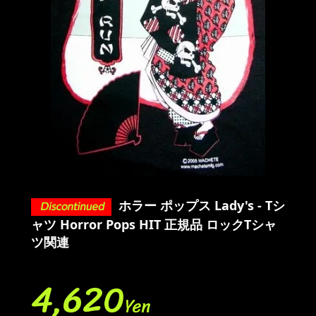
ホラー ポップス Lady's - Tシ
ャツ Horror Pops HIT 正規品 ロックTシャ
ツ関連
4,620
Yen