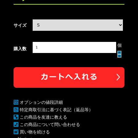
サイズ
個
購入数
オプションの値段詳細
特定商取引法に基づく表記（返品等）
この商品を友達に教える
この商品について問い合わせる
買い物を続ける