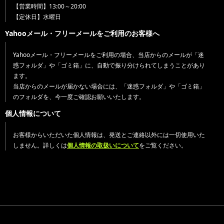
【営業時間】13:00～20:00
【定休日】水曜日
Yahooメール・フリーメールをご利用のお客様へ
Yahooメール・フリーメールをご利用の場合、当店からのメールが「迷
惑フォルダ」や「ゴミ箱」に、自動で振り分けられてしまうことがあり
ます。
当店からのメールが届かない場合には、「迷惑フォルダ」や「ゴミ箱」
のフォルダを、今一度ご確認お願いいたします。
個人情報について
お客様からいただいた個人情報は、発送とご連絡以外には一切使用いた
しません。詳しくは
個人情報の取扱いについて
をご覧ください。