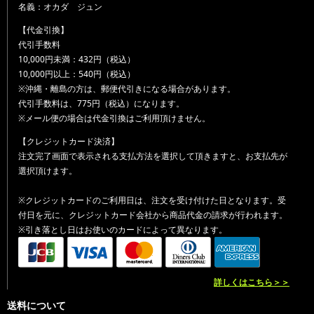
名義：オカダ ジュン
【代金引換】
代引手数料
10,000円未満：432円（税込）
10,000円以上：540円（税込）
※沖縄・離島の方は、郵便代引きになる場合があります。
代引手数料は、775円（税込）になります。
※メール便の場合は代金引換はご利用頂けません。
【クレジットカード決済】
注文完了画面で表示される支払方法を選択して頂きますと、お支払先が
選択頂けます。
※クレジットカードのご利用日は、注文を受け付けた日となります。受
付日を元に、クレジットカード会社から商品代金の請求が行われます。
※引き落とし日はお使いのカードによって異なります。
詳しくはこちら＞＞
送料について