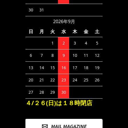
30
31
2026年9月
日
月
火
水
木
金
土
1
2
3
4
5
6
7
8
9
10
11
12
13
14
15
16
17
18
19
20
21
22
23
24
25
26
27
28
29
30
４/２６(日)は１８時閉店