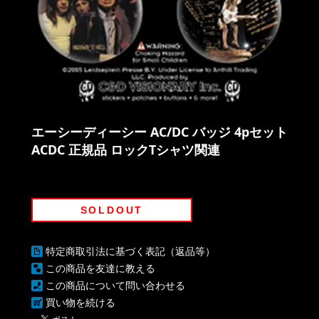
エーシーディーシー AC/DC バッジ 4pセット
ACDC 正規品 ロックTシャツ関連
SOLDOUT
特定商取引法に基づく表記（返品等）
この商品を友達に教える
この商品について問い合わせる
買い物を続ける