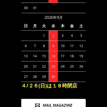
30
31
2026年9月
日
月
火
水
木
金
土
1
2
3
4
5
6
7
8
9
10
11
12
13
14
15
16
17
18
19
20
21
22
23
24
25
26
27
28
29
30
４/２６(日)は１８時閉店