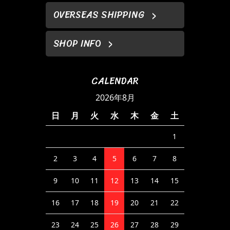
OVERSEAS SHIPPING
SHOP INFO
CALENDAR
2026年8月
日
月
火
水
木
金
土
1
2
3
4
5
6
7
8
9
10
11
12
13
14
15
16
17
18
19
20
21
22
23
24
25
26
27
28
29