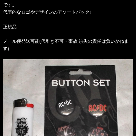
です。
代表的なロゴやデザインのアソートパック!
正規品
メール便発送可能(代引き不可・事故,紛失の責任は負いかねま
す)