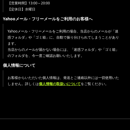
【営業時間】13:00～20:00
【定休日】水曜日
Yahooメール・フリーメールをご利用のお客様へ
Yahooメール・フリーメールをご利用の場合、当店からのメールが「迷
惑フォルダ」や「ゴミ箱」に、自動で振り分けられてしまうことがあり
ます。
当店からのメールが届かない場合には、「迷惑フォルダ」や「ゴミ箱」
のフォルダを、今一度ご確認お願いいたします。
個人情報について
お客様からいただいた個人情報は、発送とご連絡以外には一切使用いた
しません。詳しくは
個人情報の取扱いについて
をご覧ください。