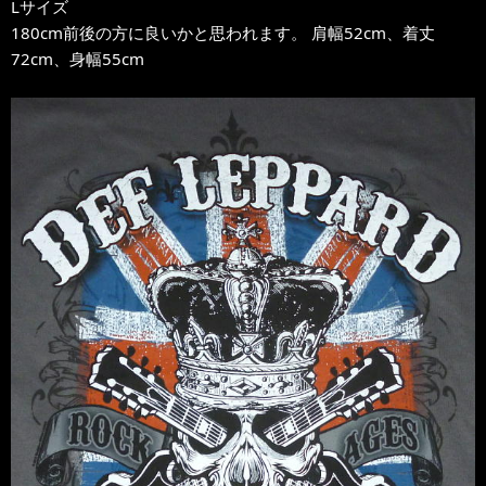
Lサイズ
180cm前後の方に良いかと思われます。 肩幅52cm、着丈
72cm、身幅55cm