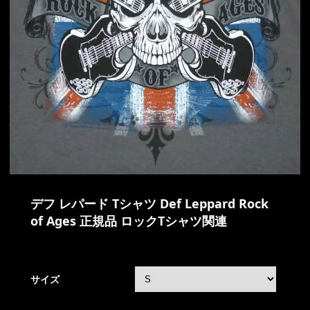
デフ レパード Tシャツ Def Leppard Rock
of Ages 正規品 ロックTシャツ関連
サイズ