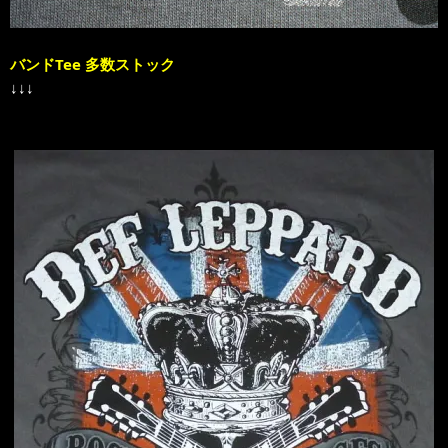
バンドTee 多数ストック
↓↓↓