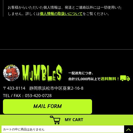
お客様からいただいた個人情報は、発送とご連絡以外には一切使用いた
しません。詳しくは
個人情報の取扱いについて
をご覧ください。
〒433-8114 静岡県浜松市中区葵東2-16-8
TEL / FAX：053-420-0728
MAIL FORM
MY CART
カートの中に商品はありません