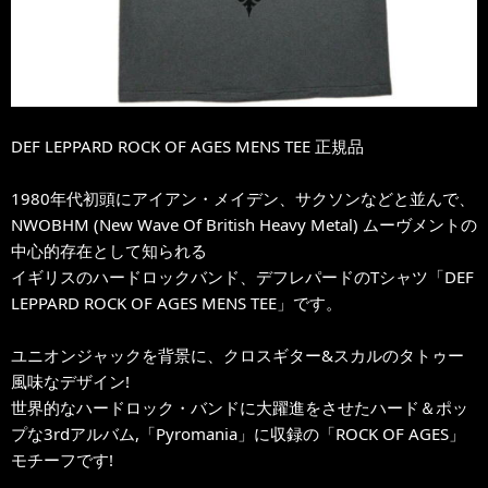
DEF LEPPARD ROCK OF AGES MENS TEE 正規品
1980年代初頭にアイアン・メイデン、サクソンなどと並んで、
NWOBHM (New Wave Of British Heavy Metal) ムーヴメントの
中心的存在として知られる
イギリスのハードロックバンド、デフレパードのTシャツ「DEF
LEPPARD ROCK OF AGES MENS TEE」です。
ユニオンジャックを背景に、クロスギター&スカルのタトゥー
風味なデザイン!
世界的なハードロック・バンドに大躍進をさせたハード＆ポッ
プな3rdアルバム,「Pyromania」に収録の「ROCK OF AGES」
モチーフです!