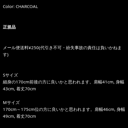
Color: CHARCOAL
正規品
メール便送料¥250(代引き不可・紛失事故の責任は負いかねま
す)
Sサイズ
細身の170cm前後の方に良いかと思われます。肩幅41cm, 身幅
43cm, 着丈70cm
Mサイズ
170cm～175cm位の方に良いかと思われます。肩幅46cm, 身幅
49cm, 着丈70cm