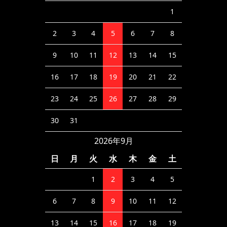
1
2
3
4
5
6
7
8
9
10
11
12
13
14
15
16
17
18
19
20
21
22
23
24
25
26
27
28
29
30
31
2026年9月
日
月
火
水
木
金
土
1
2
3
4
5
6
7
8
9
10
11
12
13
14
15
16
17
18
19