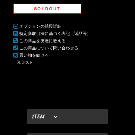
SOLDOUT
オプションの値段詳細
特定商取引法に基づく表記（返品等）
この商品を友達に教える
この商品について問い合わせる
買い物を続ける
ITEM